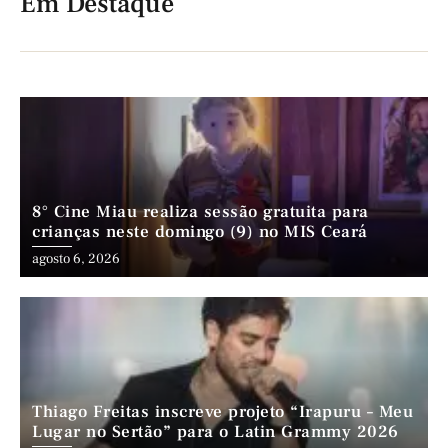
Em Destaque
8° Cine Miau realiza sessão gratuita para
crianças neste domingo (9) no MIS Ceará
agosto 6, 2026
Thiago Freitas inscreve projeto “Irapuru – Meu
Lugar no Sertão” para o Latin Grammy 2026