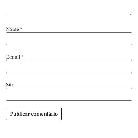
Nome
*
E-mail
*
Site