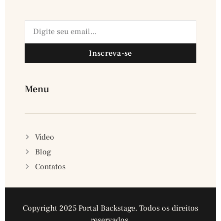
Inscreva-se
Menu
Vídeo
Blog
Contatos
Copyright 2025 Portal Backstage. Todos os direitos
reservados.