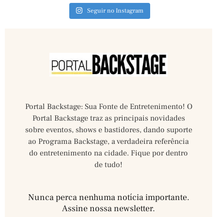
Seguir no Instagram
Portal Backstage: Sua Fonte de Entretenimento! O
Portal Backstage traz as principais novidades
sobre eventos, shows e bastidores, dando suporte
ao Programa Backstage, a verdadeira referência
do entretenimento na cidade. Fique por dentro
de tudo!
Nunca perca nenhuma notícia importante.
Assine nossa newsletter.​