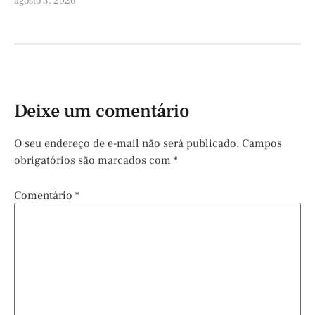
agosto 3, 2026
Deixe um comentário
O seu endereço de e-mail não será publicado.
Campos
obrigatórios são marcados com
*
Comentário
*