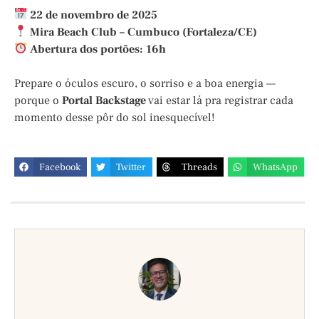
22 de novembro de 2025
Mira Beach Club – Cumbuco (Fortaleza/CE)
Abertura dos portões: 16h
Prepare o óculos escuro, o sorriso e a boa energia —
porque o
Portal Backstage
vai estar lá pra registrar cada
momento desse pôr do sol inesquecível!
Facebook
Twitter
Threads
WhatsApp