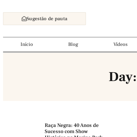
Sugestão de pauta
Início
Blog
Vídeos
Day:
Raça Negra: 40 Anos de
Sucesso com Show