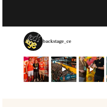
backstage_ce