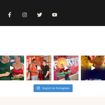
Seguir no Instagram