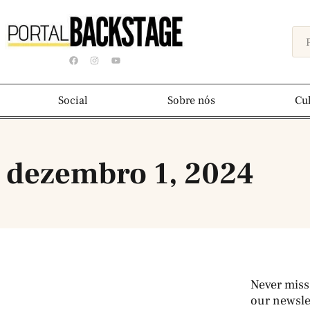
Social
Sobre nós
Cu
 dezembro 1, 2024
Never miss
our newslet