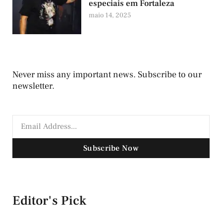
especiais em Fortaleza
maio 14, 2025
Never miss any important news. Subscribe to our
newsletter.
Subscribe Now
Editor's Pick