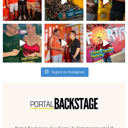
Seguir no Instagram