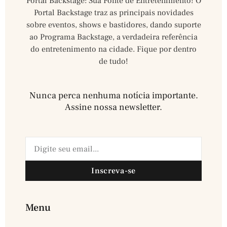
Portal Backstage: Sua Fonte de Entretenimento! O
Portal Backstage traz as principais novidades
sobre eventos, shows e bastidores, dando suporte
ao Programa Backstage, a verdadeira referência
do entretenimento na cidade. Fique por dentro
de tudo!
Nunca perca nenhuma notícia importante.
Assine nossa newsletter.​
Inscreva-se
Menu