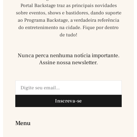
Portal Backstage traz as principais novidades
sobre eventos, shows e bastidores, dando suporte
ao Programa Backstage, a verdadeira referência
do entretenimento na cidade. Fique por dentro
de tudo!
Nunca perca nenhuma notícia importante.
Assine nossa newsletter.​
Inscreva-se
Menu