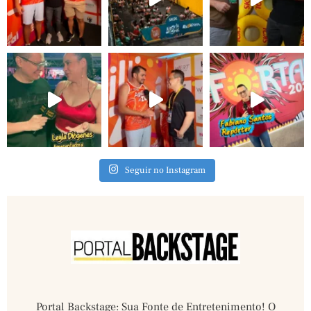
Seguir no Instagram
Portal Backstage: Sua Fonte de Entretenimento! O