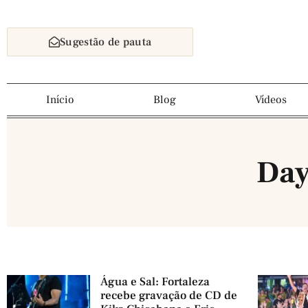
Sugestão de pauta
Início
Blog
Vídeos
Day
Água e Sal: Fortaleza
recebe gravação de CD de