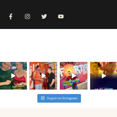
Seguir no Instagram