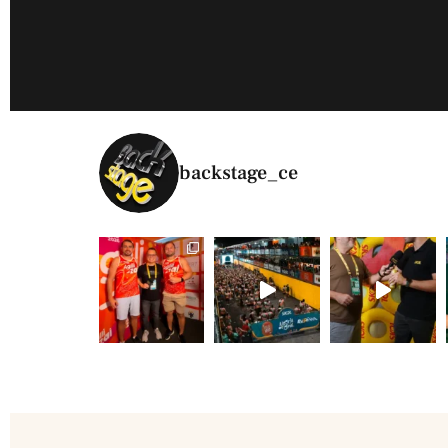
backstage_ce