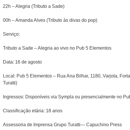
22h – Alegria (Tributo a Sade)
00h – Amanda Alves (Tributo às divas do pop)
Serviço:
Tributo a Sade – Alegria ao vivo no Pub 5 Elementos
Data: 16 de agosto
Local: Pub 5 Elementos – Rua Ana Bilhar, 1180, Varjota, For
Turatti)
Ingressos: Disponíveis via Sympla ou presencialmente no Pu
Classificação etária: 18 anos
Assessoria de Imprensa Grupo Turatti— Capuchino Press