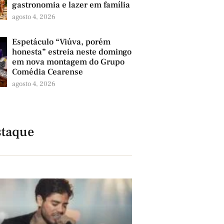
gastronomia e lazer em família
agosto 4, 2026
Espetáculo “Viúva, porém
honesta” estreia neste domingo
em nova montagem do Grupo
Comédia Cearense
agosto 4, 2026
taque