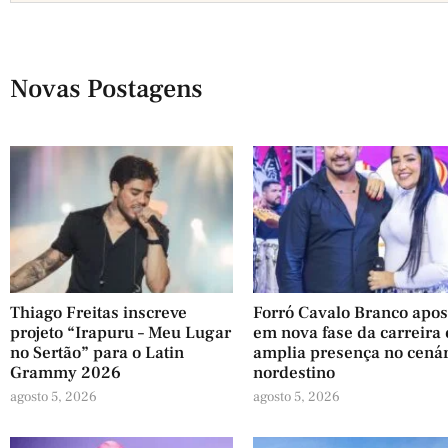
Novas Postagens
Thiago Freitas inscreve
Forró Cavalo Branco apos
projeto “Irapuru – Meu Lugar
em nova fase da carreira 
no Sertão” para o Latin
amplia presença no cená
Grammy 2026
nordestino
agosto 5, 2026
agosto 5, 2026