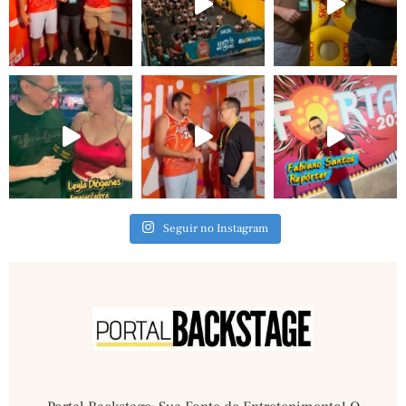
Seguir no Instagram