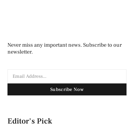
Never miss any important news. Subscribe to our
newsletter.
Subscribe Now
Editor's Pick