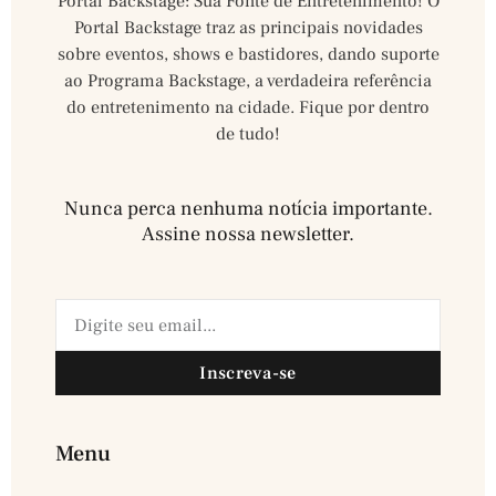
Portal Backstage: Sua Fonte de Entretenimento! O
Portal Backstage traz as principais novidades
sobre eventos, shows e bastidores, dando suporte
ao Programa Backstage, a verdadeira referência
do entretenimento na cidade. Fique por dentro
de tudo!
Nunca perca nenhuma notícia importante.
Assine nossa newsletter.​
Inscreva-se
Menu