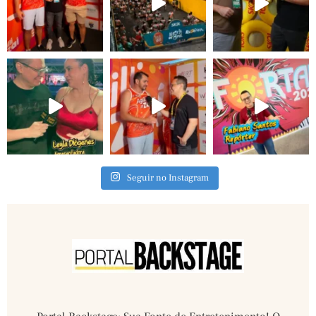
Seguir no Instagram