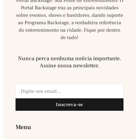
Portal Backstage: Sua Fonte de Entretenimento! O
Portal Backstage traz as principais novidades
sobre eventos, shows e bastidores, dando suporte
ao Programa Backstage, a verdadeira referência
do entretenimento na cidade. Fique por dentro
de tudo!
Nunca perca nenhuma notícia importante.
Assine nossa newsletter.​
Inscreva-se
Menu