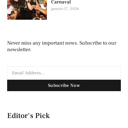
Carnaval
janeiro 17, 2026
Never miss any important news. Subscribe to our
newsletter.
Subscribe Now
Editor's Pick