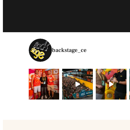
backstage_ce