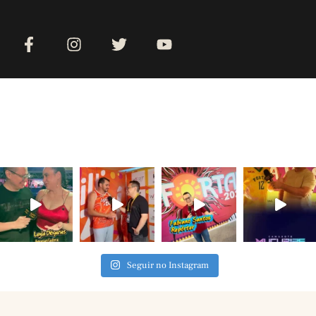
Seguir no Instagram