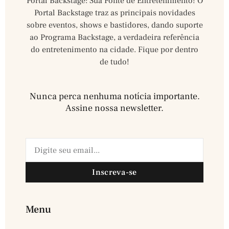
Portal Backstage: Sua Fonte de Entretenimento! O
Portal Backstage traz as principais novidades
sobre eventos, shows e bastidores, dando suporte
ao Programa Backstage, a verdadeira referência
do entretenimento na cidade. Fique por dentro
de tudo!
Nunca perca nenhuma notícia importante.
Assine nossa newsletter.​
Inscreva-se
Menu