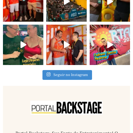
Seguir no Instagram