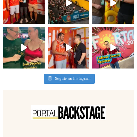
Seguir no Instagram