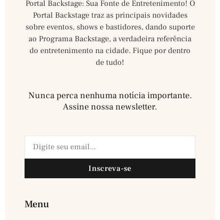
Portal Backstage: Sua Fonte de Entretenimento! O
Portal Backstage traz as principais novidades
sobre eventos, shows e bastidores, dando suporte
ao Programa Backstage, a verdadeira referência
do entretenimento na cidade. Fique por dentro
de tudo!
Nunca perca nenhuma notícia importante.
Assine nossa newsletter.​
Inscreva-se
Menu