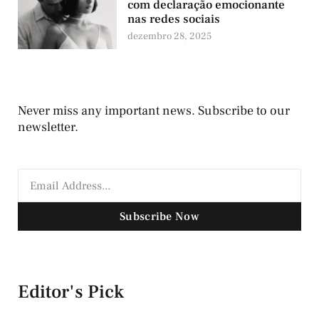
com declaração emocionante
nas redes sociais
dezembro 28, 2025
Never miss any important news. Subscribe to our
newsletter.
Subscribe Now
Editor's Pick