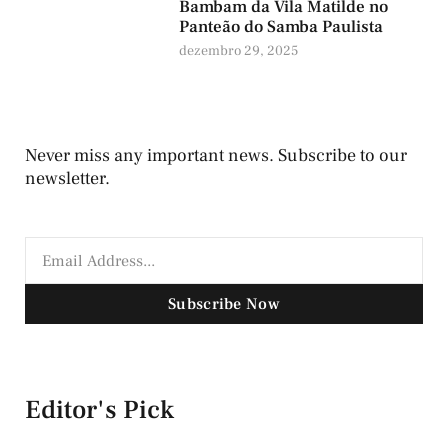
Bambam da Vila Matilde no
Panteão do Samba Paulista
dezembro 29, 2025
Never miss any important news. Subscribe to our
newsletter.
Subscribe Now
Editor's Pick