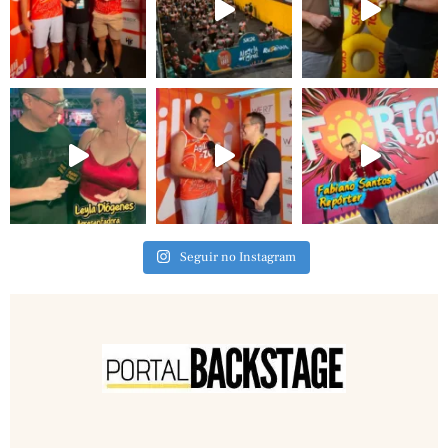
Seguir no Instagram