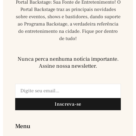
Portal Backstage: Sua Fonte de Entretenimento! O
Portal Backstage traz as principais novidades
sobre eventos, shows e bastidores, dando suporte
ao Programa Backstage, a verdadeira referência
do entretenimento na cidade. Fique por dentro
de tudo!
Nunca perca nenhuma notícia importante.
Assine nossa newsletter.​
Inscreva-se
Menu