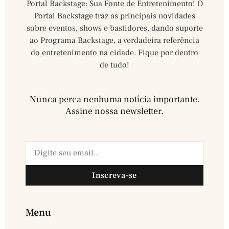
Portal Backstage: Sua Fonte de Entretenimento! O
Portal Backstage traz as principais novidades
sobre eventos, shows e bastidores, dando suporte
ao Programa Backstage, a verdadeira referência
do entretenimento na cidade. Fique por dentro
de tudo!
Nunca perca nenhuma notícia importante.
Assine nossa newsletter.​
Inscreva-se
Menu