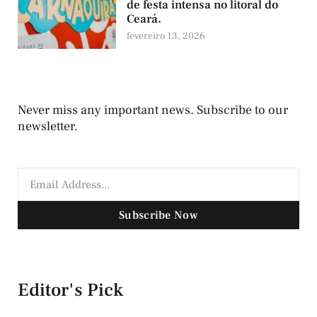
de festa intensa no litoral do
Ceará.
fevereiro 13, 2026
Never miss any important news. Subscribe to our
newsletter.
Subscribe Now
Editor's Pick