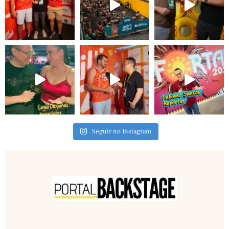
Seguir no Instagram