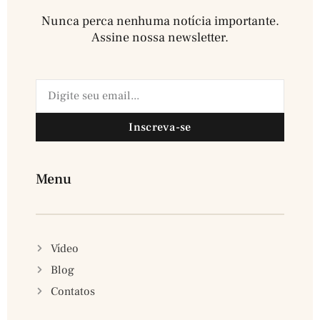
Nunca perca nenhuma notícia importante.
Assine nossa newsletter.​
Inscreva-se
Menu
Vídeo
Blog
Contatos