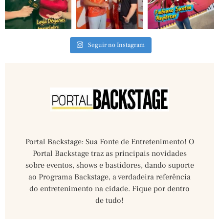
Seguir no Instagram
Portal Backstage: Sua Fonte de Entretenimento! O
Portal Backstage traz as principais novidades
sobre eventos, shows e bastidores, dando suporte
ao Programa Backstage, a verdadeira referência
do entretenimento na cidade. Fique por dentro
de tudo!