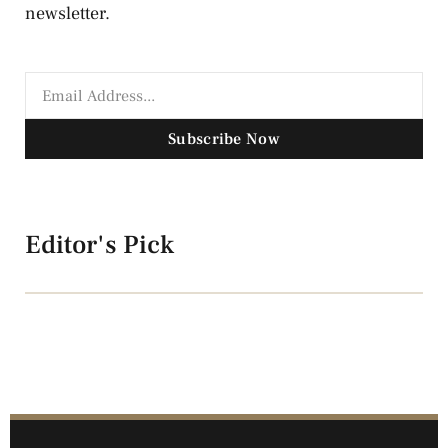
newsletter.
Subscribe Now
Editor's Pick