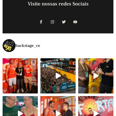
Visite nossas redes Sociais
backstage_ce