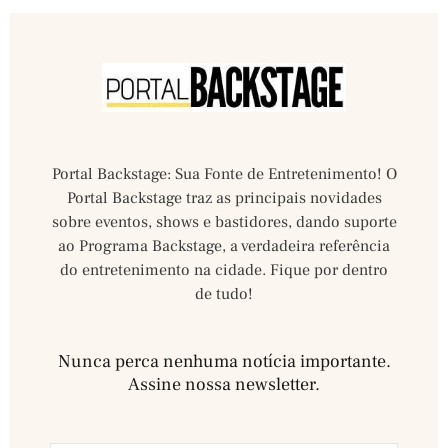
Portal Backstage: Sua Fonte de Entretenimento! O
Portal Backstage traz as principais novidades
sobre eventos, shows e bastidores, dando suporte
ao Programa Backstage, a verdadeira referência
do entretenimento na cidade. Fique por dentro
de tudo!
Nunca perca nenhuma notícia importante.
Assine nossa newsletter.​