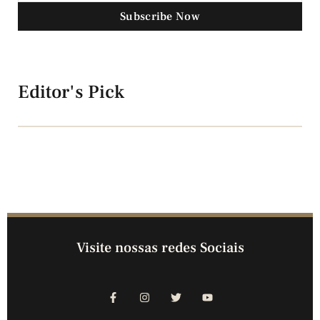
Subscribe Now
Editor's Pick
Visite nossas redes Sociais