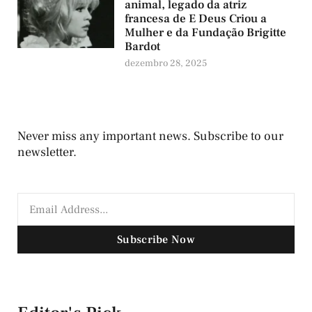
animal, legado da atriz
francesa de E Deus Criou a
Mulher e da Fundação Brigitte
Bardot
dezembro 28, 2025
Never miss any important news. Subscribe to our
newsletter.
Subscribe Now