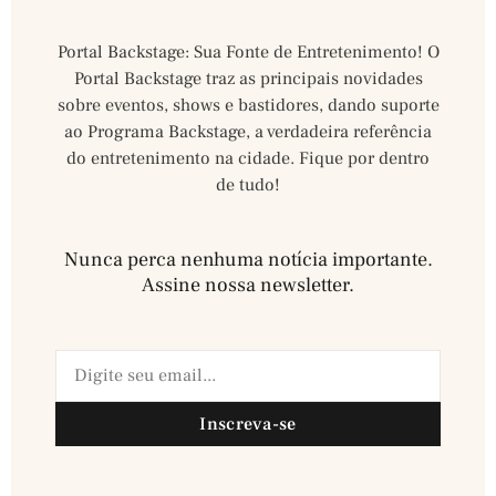
Portal Backstage: Sua Fonte de Entretenimento! O
Portal Backstage traz as principais novidades
sobre eventos, shows e bastidores, dando suporte
ao Programa Backstage, a verdadeira referência
do entretenimento na cidade. Fique por dentro
de tudo!
Nunca perca nenhuma notícia importante.
Assine nossa newsletter.​
Inscreva-se