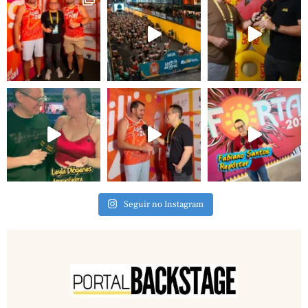
Seguir no Instagram