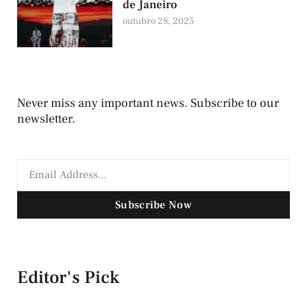
de Janeiro
outubro 28, 2025
Never miss any important news. Subscribe to our
newsletter.
Subscribe Now
Editor's Pick