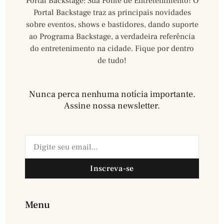
Portal Backstage: Sua Fonte de Entretenimento! O
Portal Backstage traz as principais novidades
sobre eventos, shows e bastidores, dando suporte
ao Programa Backstage, a verdadeira referência
do entretenimento na cidade. Fique por dentro
de tudo!
Nunca perca nenhuma notícia importante.
Assine nossa newsletter.​
Inscreva-se
Menu