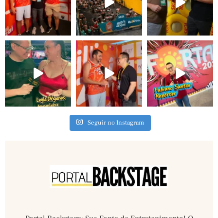
Seguir no Instagram