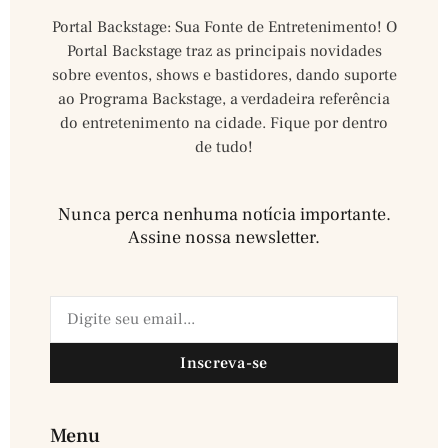
Portal Backstage: Sua Fonte de Entretenimento! O
Portal Backstage traz as principais novidades
sobre eventos, shows e bastidores, dando suporte
ao Programa Backstage, a verdadeira referência
do entretenimento na cidade. Fique por dentro
de tudo!
Nunca perca nenhuma notícia importante.
Assine nossa newsletter.​
Inscreva-se
Menu