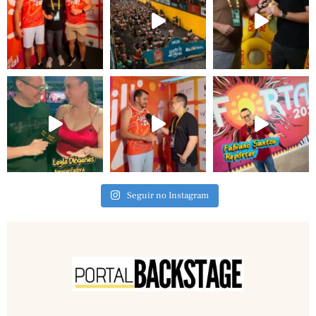
Seguir no Instagram