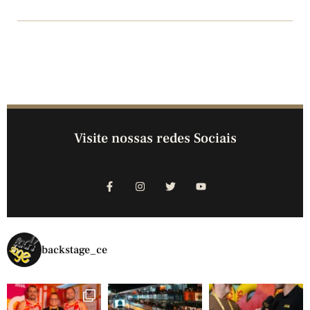
Visite nossas redes Sociais
backstage_ce