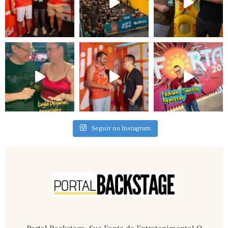
Seguir no Instagram