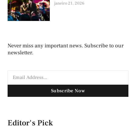
janeiro 21, 2026
Never miss any important news. Subscribe to our
newsletter.
Subscribe Now
Editor's Pick