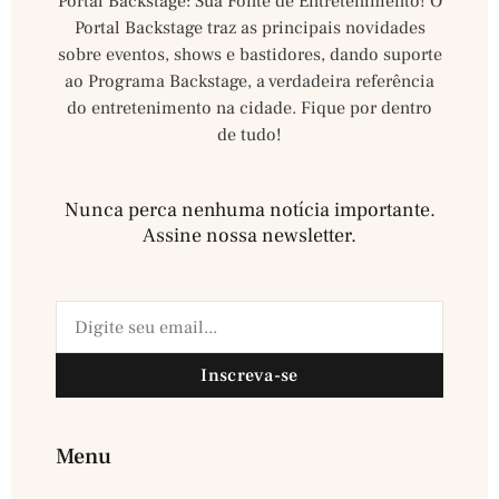
Portal Backstage: Sua Fonte de Entretenimento! O
Portal Backstage traz as principais novidades
sobre eventos, shows e bastidores, dando suporte
ao Programa Backstage, a verdadeira referência
do entretenimento na cidade. Fique por dentro
de tudo!
Nunca perca nenhuma notícia importante.
Assine nossa newsletter.​
Inscreva-se
Menu