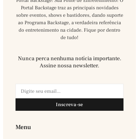
Portal Backstage: Sua Fonte de Entretenimento! O
Portal Backstage traz as principais novidades
sobre eventos, shows e bastidores, dando suporte
ao Programa Backstage, a verdadeira referência
do entretenimento na cidade. Fique por dentro
de tudo!
Nunca perca nenhuma notícia importante.
Assine nossa newsletter.​
Inscreva-se
Menu