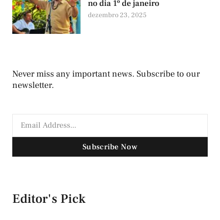
no dia 1º de janeiro
dezembro 23, 2025
Never miss any important news. Subscribe to our
newsletter.
Subscribe Now
Editor's Pick