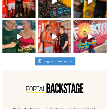
Seguir no Instagram