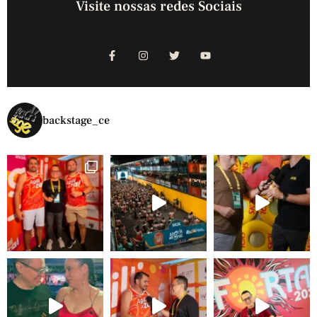
Visite nossas redes Sociais
backstage_ce