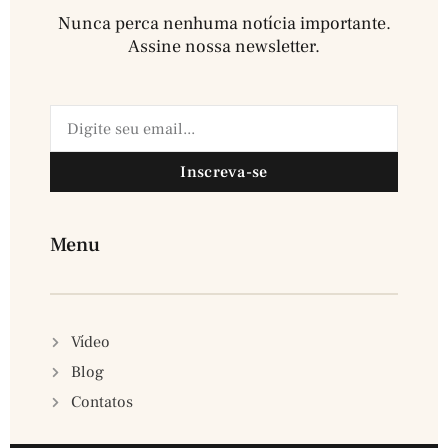
Nunca perca nenhuma notícia importante.
Assine nossa newsletter.​
Inscreva-se
Menu
Vídeo
Blog
Contatos