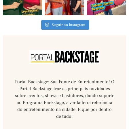
Seguir no Instagram
Portal Backstage: Sua Fonte de Entretenimento! O
Portal Backstage traz as principais novidades
sobre eventos, shows e bastidores, dando suporte
ao Programa Backstage, a verdadeira referência
do entretenimento na cidade. Fique por dentro
de tudo!