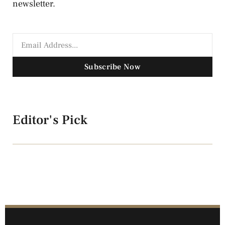
newsletter.
Subscribe Now
Editor's Pick