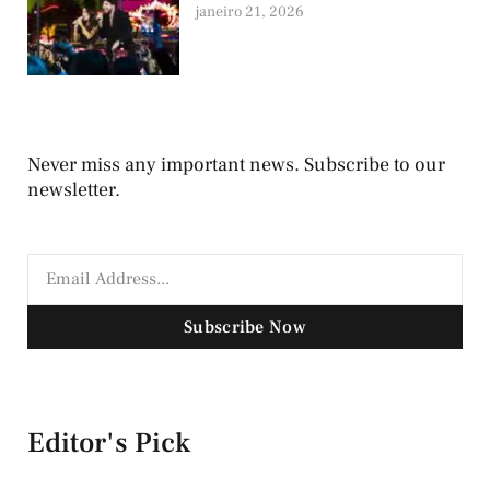
janeiro 21, 2026
Never miss any important news. Subscribe to our
newsletter.
Subscribe Now
Editor's Pick