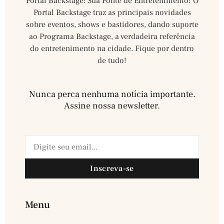
Portal Backstage: Sua Fonte de Entretenimento! O
Portal Backstage traz as principais novidades
sobre eventos, shows e bastidores, dando suporte
ao Programa Backstage, a verdadeira referência
do entretenimento na cidade. Fique por dentro
de tudo!
Nunca perca nenhuma notícia importante.
Assine nossa newsletter.​
Inscreva-se
Menu