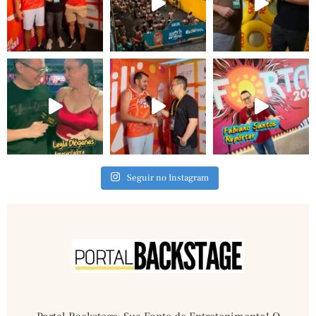
Seguir no Instagram