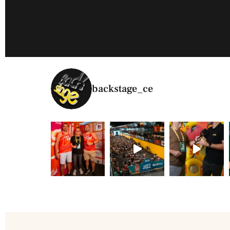
backstage_ce