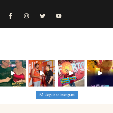
Seguir no Instagram