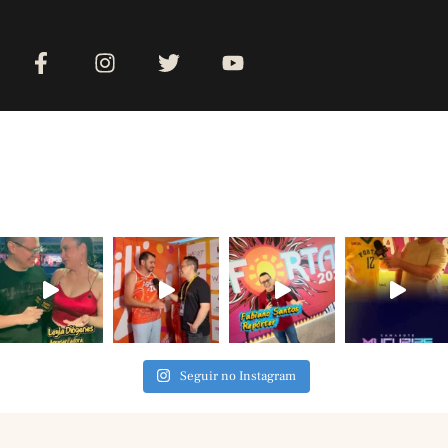
Seguir no Instagram