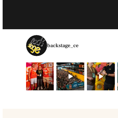
backstage_ce