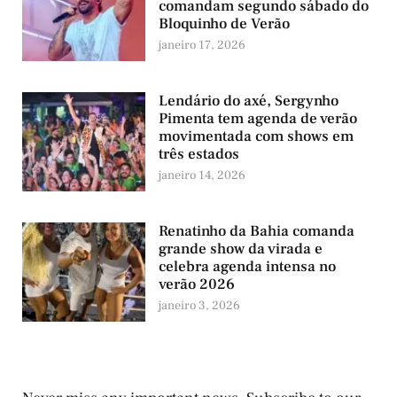
comandam segundo sábado do
Bloquinho de Verão
janeiro 17, 2026
Lendário do axé, Sergynho
Pimenta tem agenda de verão
movimentada com shows em
três estados
janeiro 14, 2026
Renatinho da Bahia comanda
grande show da virada e
celebra agenda intensa no
verão 2026
janeiro 3, 2026