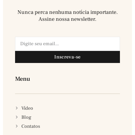
Nunca perca nenhuma notícia importante.
Assine nossa newsletter.​
Inscreva-se
Menu
Vídeo
Blog
Contatos