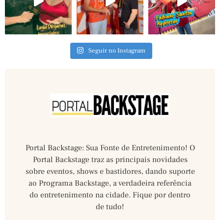
Seguir no Instagram
Portal Backstage: Sua Fonte de Entretenimento! O
Portal Backstage traz as principais novidades
sobre eventos, shows e bastidores, dando suporte
ao Programa Backstage, a verdadeira referência
do entretenimento na cidade. Fique por dentro
de tudo!