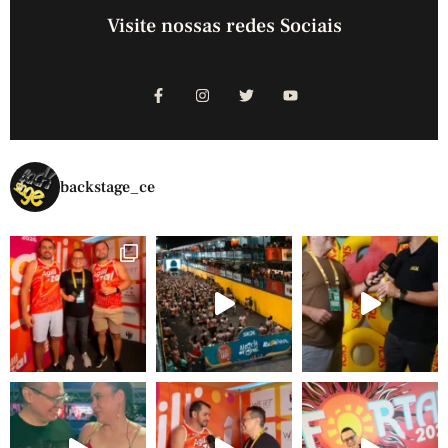
Visite nossas redes Sociais
backstage_ce