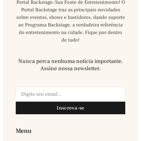
Portal Backstage: Sua Fonte de Entretenimento! O
Portal Backstage traz as principais novidades
sobre eventos, shows e bastidores, dando suporte
ao Programa Backstage, a verdadeira referência
do entretenimento na cidade. Fique por dentro
de tudo!
Nunca perca nenhuma notícia importante.
Assine nossa newsletter.​
Inscreva-se
Menu