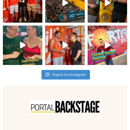
Seguir no Instagram