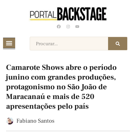
Camarote Shows abre o período
junino com grandes produções,
protagonismo no São João de
Maracanaú e mais de 520
apresentações pelo país
Fabiano Santos