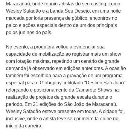
Maracanaú, onde reuniu artistas do seu casting, como
Wesley Safadão e a banda Seu Desejo, em uma noite
marcada por forte presença de público, encontros no
palco e ações especiais dentro de um dos principais
polos juninos do país.
No evento, a produtora voltou a evidenciar sua
capacidade de mobilização ao registrar mais um show
com lotação máxima, repetindo um cenário de grande
demanda já observado em edições anteriores. A ocasião
também foi escolhida para a gravação de um programa
especial para o Globoplay, intitulado “Destino São João”,
reforçando o posicionamento da Camarote Shows na
realização de projetos de grande escala durante o
período. Em 21 edições do São João de Maracanaú,
Wesley Safadão esteve presente em todas. A cidade foi,
inclusive, onde o artista teve seu primeiro fã-clube no
início da carreira.