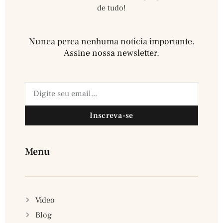
de tudo!
Nunca perca nenhuma notícia importante.
Assine nossa newsletter.​
Inscreva-se
Menu
Vídeo
Blog