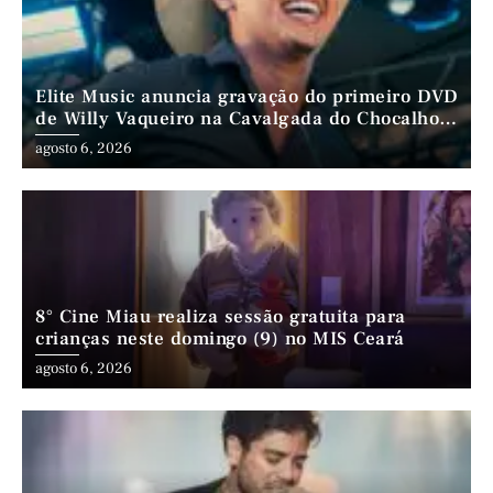
Elite Music anuncia gravação do primeiro DVD
de Willy Vaqueiro na Cavalgada do Chocalho
(PE)
agosto 6, 2026
8° Cine Miau realiza sessão gratuita para
crianças neste domingo (9) no MIS Ceará
agosto 6, 2026