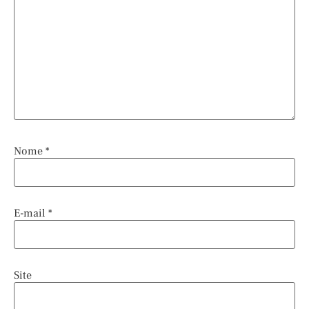
Nome
*
E-mail
*
Site