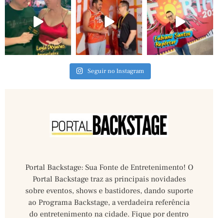
Seguir no Instagram
Portal Backstage: Sua Fonte de Entretenimento! O
Portal Backstage traz as principais novidades
sobre eventos, shows e bastidores, dando suporte
ao Programa Backstage, a verdadeira referência
do entretenimento na cidade. Fique por dentro