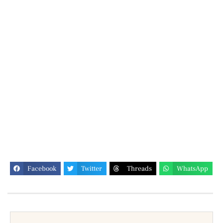
Facebook
Twitter
Threads
WhatsApp