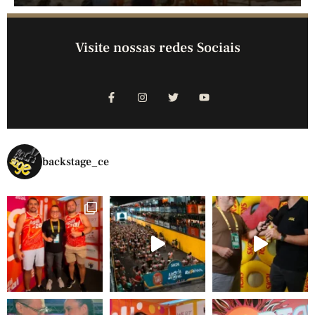
Visite nossas redes Sociais
backstage_ce