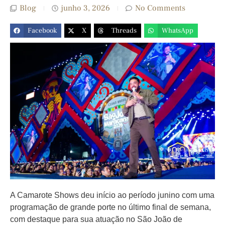
Blog
junho 3, 2026
No Comments
Facebook
X
Threads
WhatsApp
A Camarote Shows deu início ao período junino com uma
programação de grande porte no último final de semana,
com destaque para sua atuação no São João de