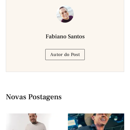
Fabiano Santos
Autor do Post
Novas Postagens