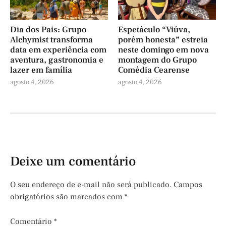
Dia dos Pais: Grupo
Espetáculo “Viúva,
Alchymist transforma
porém honesta” estreia
data em experiência com
neste domingo em nova
aventura, gastronomia e
montagem do Grupo
lazer em família
Comédia Cearense
agosto 4, 2026
agosto 4, 2026
Deixe um comentário
O seu endereço de e-mail não será publicado.
Campos
obrigatórios são marcados com
*
Comentário
*