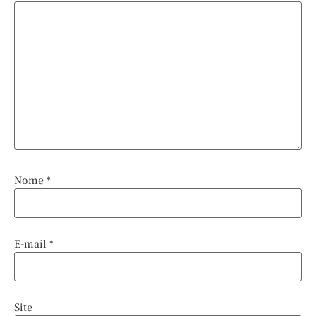
Nome
*
E-mail
*
Site