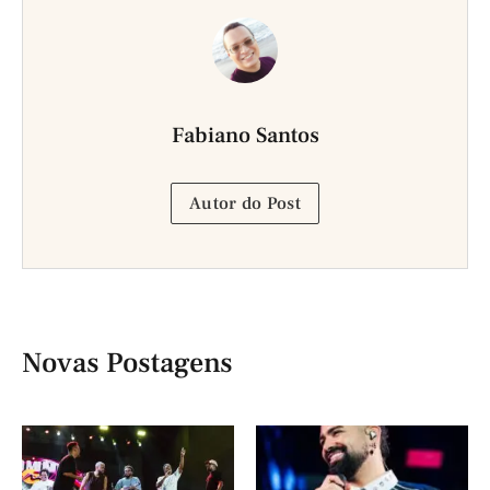
Fabiano Santos
Autor do Post
Novas Postagens