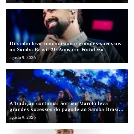
Dilsinho leva romantismo e grandes sucessos
ao Samba Brasil 20 Anos em Fortaleza
agosto 9, 2026
A tradição continua: Sorriso Maroto leva
grandes sucessos do pagode ao Samba Brasil
20 Anos
agosto 9, 2026