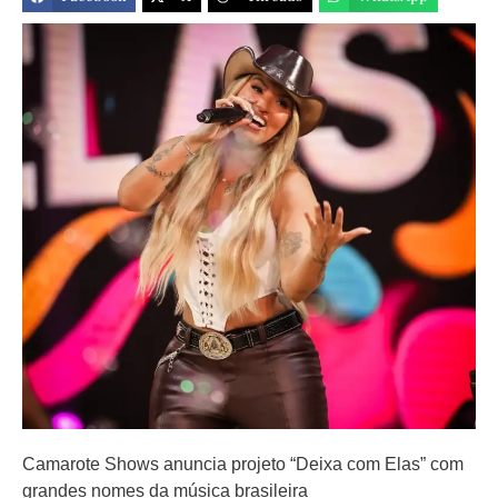
Camarote Shows anuncia projeto “Deixa com Elas” com
grandes nomes da música brasileira