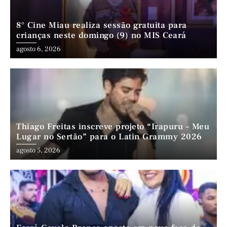
8° Cine Miau realiza sessão gratuita para
crianças neste domingo (9) no MIS Ceará
agosto 6, 2026
Thiago Freitas inscreve projeto “Irapuru – Meu
Lugar no Sertão” para o Latin Grammy 2026
agosto 5, 2026