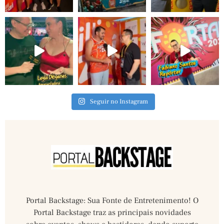
Seguir no Instagram
Portal Backstage: Sua Fonte de Entretenimento! O
Portal Backstage traz as principais novidades