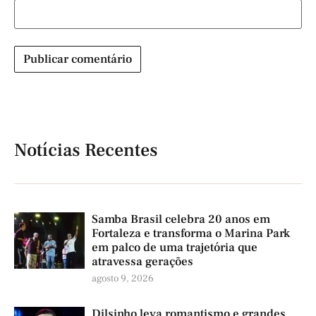
Notícias Recentes
Samba Brasil celebra 20 anos em
Fortaleza e transforma o Marina Park
em palco de uma trajetória que
atravessa gerações
agosto 9, 2026
Dilsinho leva romantismo e grandes