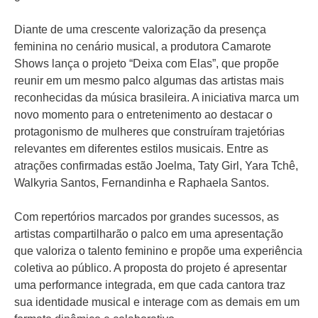
Diante de uma crescente valorização da presença
feminina no cenário musical, a produtora Camarote
Shows lança o projeto “Deixa com Elas”, que propõe
reunir em um mesmo palco algumas das artistas mais
reconhecidas da música brasileira. A iniciativa marca um
novo momento para o entretenimento ao destacar o
protagonismo de mulheres que construíram trajetórias
relevantes em diferentes estilos musicais. Entre as
atrações confirmadas estão Joelma, Taty Girl, Yara Tchê,
Walkyria Santos, Fernandinha e Raphaela Santos.
Com repertórios marcados por grandes sucessos, as
artistas compartilharão o palco em uma apresentação
que valoriza o talento feminino e propõe uma experiência
coletiva ao público. A proposta do projeto é apresentar
uma performance integrada, em que cada cantora traz
sua identidade musical e interage com as demais em um