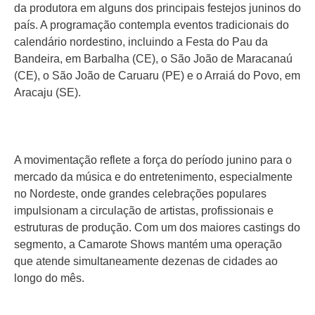
da produtora em alguns dos principais festejos juninos do
país. A programação contempla eventos tradicionais do
calendário nordestino, incluindo a Festa do Pau da
Bandeira, em Barbalha (CE), o São João de Maracanaú
(CE), o São João de Caruaru (PE) e o Arraiá do Povo, em
Aracaju (SE).
A movimentação reflete a força do período junino para o
mercado da música e do entretenimento, especialmente
no Nordeste, onde grandes celebrações populares
impulsionam a circulação de artistas, profissionais e
estruturas de produção. Com um dos maiores castings do
segmento, a Camarote Shows mantém uma operação
que atende simultaneamente dezenas de cidades ao
longo do mês.