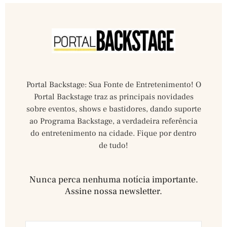
Portal Backstage: Sua Fonte de Entretenimento! O
Portal Backstage traz as principais novidades
sobre eventos, shows e bastidores, dando suporte
ao Programa Backstage, a verdadeira referência
do entretenimento na cidade. Fique por dentro
de tudo!
Nunca perca nenhuma notícia importante.
Assine nossa newsletter.​