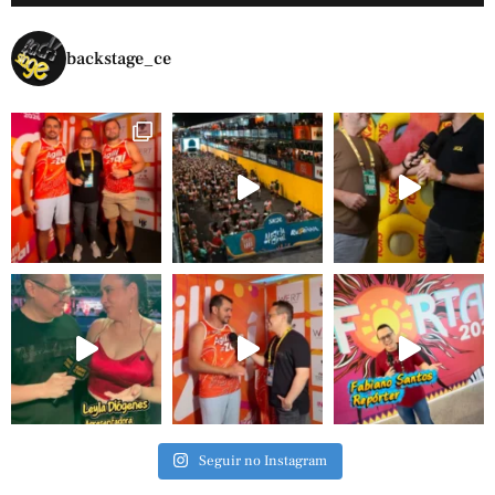
backstage_ce
Seguir no Instagram