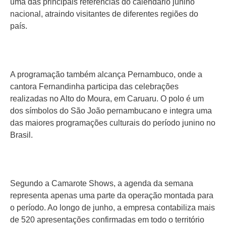
uma das principais referências do calendário junino
nacional, atraindo visitantes de diferentes regiões do
país.
A programação também alcança Pernambuco, onde a
cantora Fernandinha participa das celebrações
realizadas no Alto do Moura, em Caruaru. O polo é um
dos símbolos do São João pernambucano e integra uma
das maiores programações culturais do período junino no
Brasil.
Segundo a Camarote Shows, a agenda da semana
representa apenas uma parte da operação montada para
o período. Ao longo de junho, a empresa contabiliza mais
de 520 apresentações confirmadas em todo o território