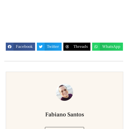
Facebook
Twitter
Threads
WhatsApp
Fabiano Santos