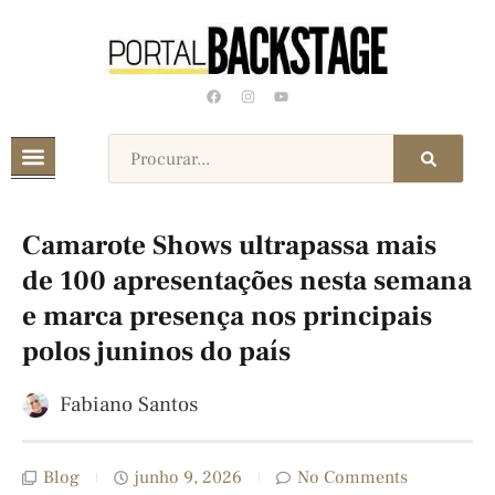
Camarote Shows ultrapassa mais
de 100 apresentações nesta semana
e marca presença nos principais
polos juninos do país
Fabiano Santos
Blog
junho 9, 2026
No Comments