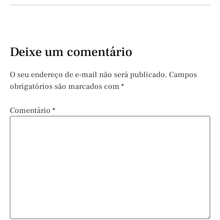
Deixe um comentário
O seu endereço de e-mail não será publicado.
Campos
obrigatórios são marcados com
*
Comentário
*