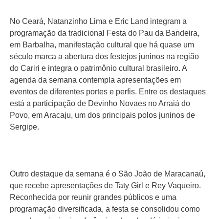
No Ceará, Natanzinho Lima e Eric Land integram a
programação da tradicional Festa do Pau da Bandeira,
em Barbalha, manifestação cultural que há quase um
século marca a abertura dos festejos juninos na região
do Cariri e integra o patrimônio cultural brasileiro. A
agenda da semana contempla apresentações em
eventos de diferentes portes e perfis. Entre os destaques
está a participação de Devinho Novaes no Arraiá do
Povo, em Aracaju, um dos principais polos juninos de
Sergipe.
Outro destaque da semana é o São João de Maracanaú,
que recebe apresentações de Taty Girl e Rey Vaqueiro.
Reconhecida por reunir grandes públicos e uma
programação diversificada, a festa se consolidou como