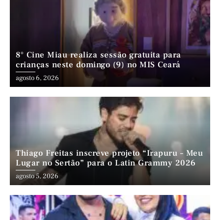
8° Cine Miau realiza sessão gratuita para
crianças neste domingo (9) no MIS Ceará
agosto 6, 2026
Thiago Freitas inscreve projeto “Irapuru – Meu
Lugar no Sertão” para o Latin Grammy 2026
agosto 5, 2026