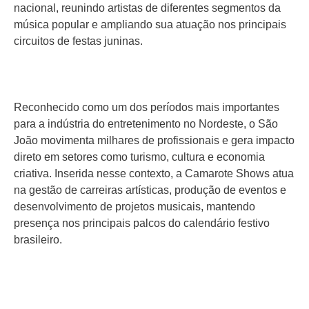
nacional, reunindo artistas de diferentes segmentos da
música popular e ampliando sua atuação nos principais
circuitos de festas juninas.
Reconhecido como um dos períodos mais importantes
para a indústria do entretenimento no Nordeste, o São
João movimenta milhares de profissionais e gera impacto
direto em setores como turismo, cultura e economia
criativa. Inserida nesse contexto, a Camarote Shows atua
na gestão de carreiras artísticas, produção de eventos e
desenvolvimento de projetos musicais, mantendo
presença nos principais palcos do calendário festivo
brasileiro.