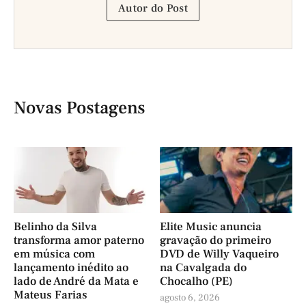
Autor do Post
Novas Postagens
Belinho da Silva
Elite Music anuncia
transforma amor paterno
gravação do primeiro
em música com
DVD de Willy Vaqueiro
lançamento inédito ao
na Cavalgada do
lado de André da Mata e
Chocalho (PE)
Mateus Farias
agosto 6, 2026