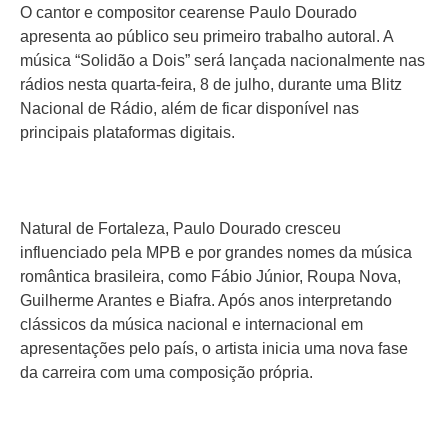
O cantor e compositor cearense Paulo Dourado
apresenta ao público seu primeiro trabalho autoral. A
música “Solidão a Dois” será lançada nacionalmente nas
rádios nesta quarta-feira, 8 de julho, durante uma Blitz
Nacional de Rádio, além de ficar disponível nas
principais plataformas digitais.
Natural de Fortaleza, Paulo Dourado cresceu
influenciado pela MPB e por grandes nomes da música
romântica brasileira, como Fábio Júnior, Roupa Nova,
Guilherme Arantes e Biafra. Após anos interpretando
clássicos da música nacional e internacional em
apresentações pelo país, o artista inicia uma nova fase
da carreira com uma composição própria.