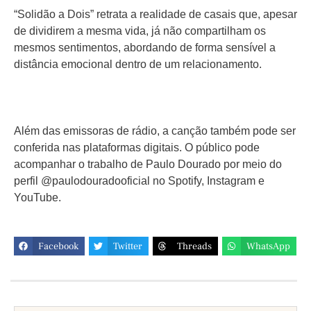
“Solidão a Dois” retrata a realidade de casais que, apesar
de dividirem a mesma vida, já não compartilham os
mesmos sentimentos, abordando de forma sensível a
distância emocional dentro de um relacionamento.
Além das emissoras de rádio, a canção também pode ser
conferida nas plataformas digitais. O público pode
acompanhar o trabalho de Paulo Dourado por meio do
perfil @paulodouradooficial no Spotify, Instagram e
YouTube.
Facebook
Twitter
Threads
WhatsApp