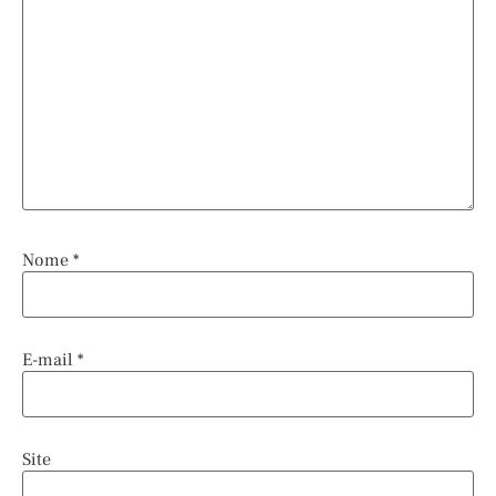
Nome
*
E-mail
*
Site