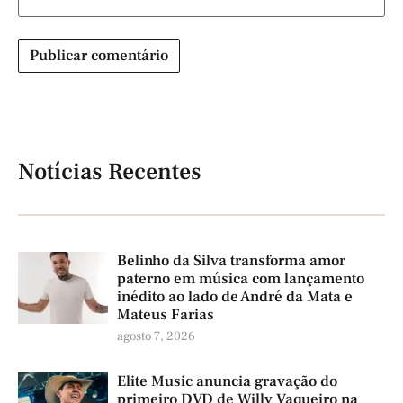
Notícias Recentes
Belinho da Silva transforma amor
paterno em música com lançamento
inédito ao lado de André da Mata e
Mateus Farias
agosto 7, 2026
Elite Music anuncia gravação do
primeiro DVD de Willy Vaqueiro na