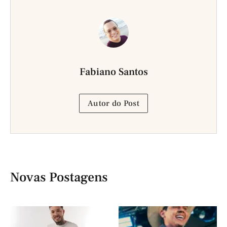
Fabiano Santos
Autor do Post
Novas Postagens