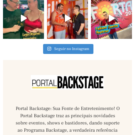
Seguir no Instagram
Portal Backstage: Sua Fonte de Entretenimento! O
Portal Backstage traz as principais novidades
sobre eventos, shows e bastidores, dando suporte
ao Programa Backstage, a verdadeira referência