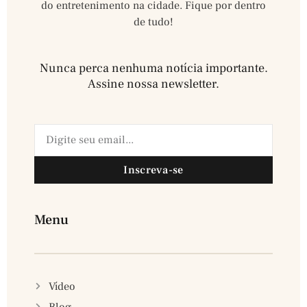
do entretenimento na cidade. Fique por dentro
de tudo!
Nunca perca nenhuma notícia importante.
Assine nossa newsletter.​
Inscreva-se
Menu
Vídeo
Blog