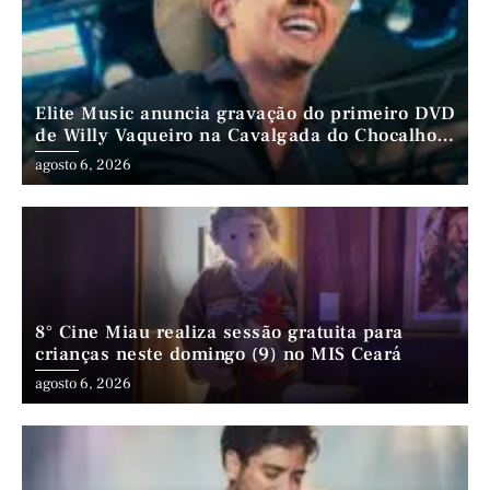
Elite Music anuncia gravação do primeiro DVD
de Willy Vaqueiro na Cavalgada do Chocalho
(PE)
agosto 6, 2026
8° Cine Miau realiza sessão gratuita para
crianças neste domingo (9) no MIS Ceará
agosto 6, 2026