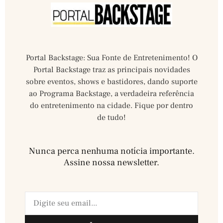
Portal Backstage: Sua Fonte de Entretenimento! O
Portal Backstage traz as principais novidades
sobre eventos, shows e bastidores, dando suporte
ao Programa Backstage, a verdadeira referência
do entretenimento na cidade. Fique por dentro
de tudo!
Nunca perca nenhuma notícia importante.
Assine nossa newsletter.​