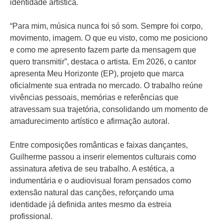
identidade artística.
“Para mim, música nunca foi só som. Sempre foi corpo,
movimento, imagem. O que eu visto, como me posiciono
e como me apresento fazem parte da mensagem que
quero transmitir”, destaca o artista. Em 2026, o cantor
apresenta Meu Horizonte (EP), projeto que marca
oficialmente sua entrada no mercado. O trabalho reúne
vivências pessoais, memórias e referências que
atravessam sua trajetória, consolidando um momento de
amadurecimento artístico e afirmação autoral.
Entre composições românticas e faixas dançantes,
Guilherme passou a inserir elementos culturais como
assinatura afetiva de seu trabalho. A estética, a
indumentária e o audiovisual foram pensados como
extensão natural das canções, reforçando uma
identidade já definida antes mesmo da estreia
profissional.