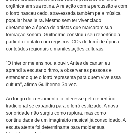
orgânica em sua rotina. A relação com a percussão e com
o forró nasceu cedo, atravessada também pela música
popular brasileira. Mesmo sem ter vivenciado
diretamente a época de artistas que marcaram sua
formação sonora, Guilherme construiu seu repertório a
partir do contato com registros, CDs de forró de época,
conteúdos regionais e manifestações culturais.
“O interior me ensinou a ouvir. Antes de cantar, eu
aprendi a escutar o ritmo, a observar as pessoas e
entender o que o forró representa para quem vive essa
cultura”, afirma Guilherme Salvez.
Ao longo do crescimento, o interesse pelo repertório
tradicional se expandiu para o forró estilizado. A nova
sonoridade não surgiu como ruptura, mas como
continuidade de um imaginário musical já consolidado. A
escuta atenta foi determinante para moldar sua