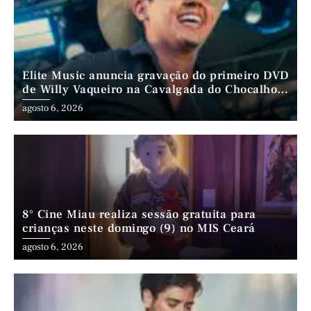
Elite Music anuncia gravação do primeiro DVD
de Willy Vaqueiro na Cavalgada do Chocalho
(PE)
agosto 6, 2026
8° Cine Miau realiza sessão gratuita para
crianças neste domingo (9) no MIS Ceará
agosto 6, 2026