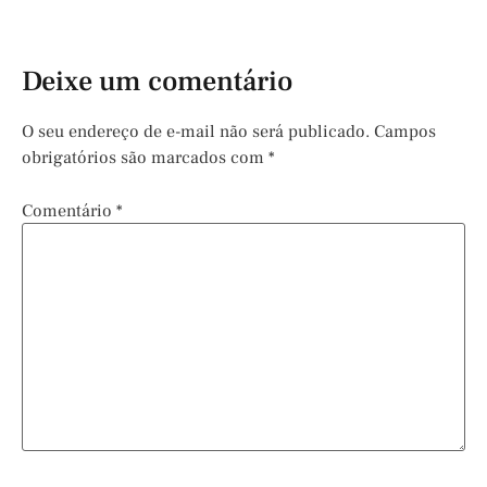
Deixe um comentário
O seu endereço de e-mail não será publicado.
Campos
obrigatórios são marcados com
*
Comentário
*