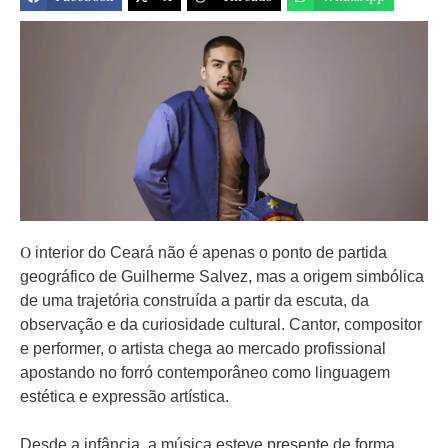
O
interior do Ceará não é apenas o ponto de partida
geográfico de Guilherme Salvez, mas a origem simbólica
de uma trajetória construída a partir da escuta, da
observação e da curiosidade cultural. Cantor, compositor
e performer, o artista chega ao mercado profissional
apostando no forró contemporâneo como linguagem
estética e expressão artística.
Desde a infância, a música esteve presente de forma