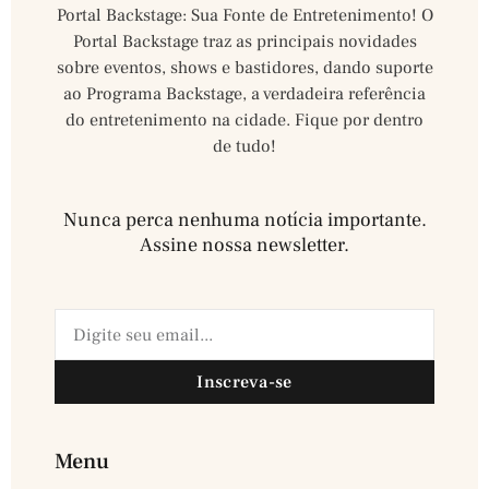
Portal Backstage: Sua Fonte de Entretenimento! O
Portal Backstage traz as principais novidades
sobre eventos, shows e bastidores, dando suporte
ao Programa Backstage, a verdadeira referência
do entretenimento na cidade. Fique por dentro
de tudo!
Nunca perca nenhuma notícia importante.
Assine nossa newsletter.​
Inscreva-se
Menu