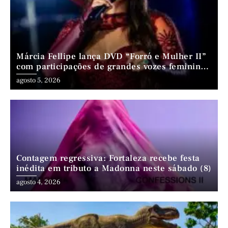
Márcia Fellipe lança DVD “Forró e Mulher II”
com participações de grandes vozes femininas
do forró
agosto 5, 2026
Contagem regressiva: Fortaleza recebe festa
inédita em tributo a Madonna neste sábado (8)
agosto 4, 2026