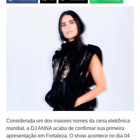
Considerada um dos maiores nomes da cena eletrônica
mundial, a DJ ANNA acaba de confirmar sua primeira
apresentação em Fortaleza. O show acontece no dia 04