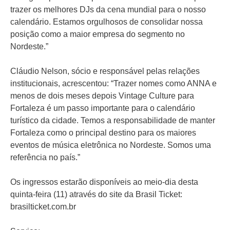
trazer os melhores DJs da cena mundial para o nosso
calendário. Estamos orgulhosos de consolidar nossa
posição como a maior empresa do segmento no
Nordeste.”
Cláudio Nelson, sócio e responsável pelas relações
institucionais, acrescentou: “Trazer nomes como ANNA e
menos de dois meses depois Vintage Culture para
Fortaleza é um passo importante para o calendário
turístico da cidade. Temos a responsabilidade de manter
Fortaleza como o principal destino para os maiores
eventos de música eletrônica no Nordeste. Somos uma
referência no país.”
Os ingressos estarão disponíveis ao meio-dia desta
quinta-feira (11) através do site da Brasil Ticket:
brasilticket.com.br