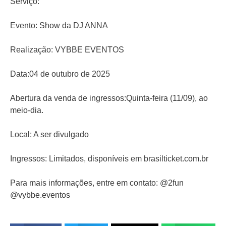
Serviço:
Evento: Show da DJ ANNA
Realização: VYBBE EVENTOS
Data:04 de outubro de 2025
Abertura da venda de ingressos:Quinta-feira (11/09), ao
meio-dia.
Local: A ser divulgado
Ingressos: Limitados, disponíveis em brasilticket.com.br
Para mais informações, entre em contato: @2fun
@vybbe.eventos