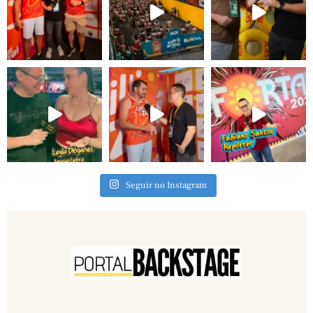
Seguir no Instagram