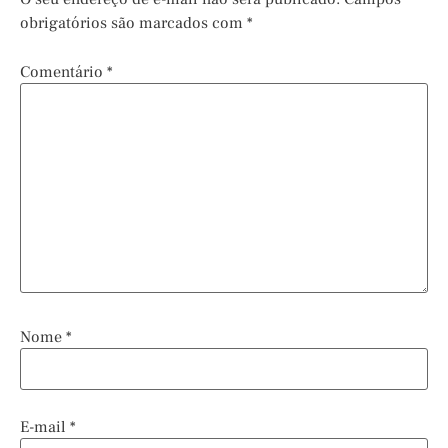
obrigatórios são marcados com
*
Comentário
*
Nome
*
E-mail
*