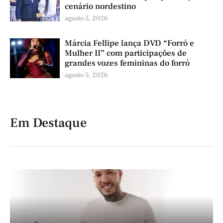
cenário nordestino
agosto 5, 2026
Márcia Fellipe lança DVD “Forró e
Mulher II” com participações de
grandes vozes femininas do forró
agosto 5, 2026
Em Destaque