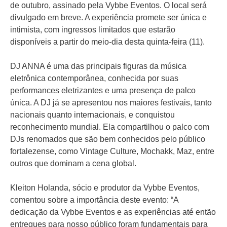
de outubro, assinado pela Vybbe Eventos. O local será
divulgado em breve. A experiência promete ser única e
intimista, com ingressos limitados que estarão
disponíveis a partir do meio-dia desta quinta-feira (11).
DJ ANNA é uma das principais figuras da música
eletrônica contemporânea, conhecida por suas
performances eletrizantes e uma presença de palco
única. A DJ já se apresentou nos maiores festivais, tanto
nacionais quanto internacionais, e conquistou
reconhecimento mundial. Ela compartilhou o palco com
DJs renomados que são bem conhecidos pelo público
fortalezense, como Vintage Culture, Mochakk, Maz, entre
outros que dominam a cena global.
Kleiton Holanda, sócio e produtor da Vybbe Eventos,
comentou sobre a importância deste evento: “A
dedicação da Vybbe Eventos e as experiências até então
entregues para nosso público foram fundamentais para