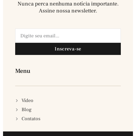
Nunca perca nenhuma notícia importante.
Assine nossa newsletter.​
Inscreva-se
Menu
Vídeo
Blog
Contatos