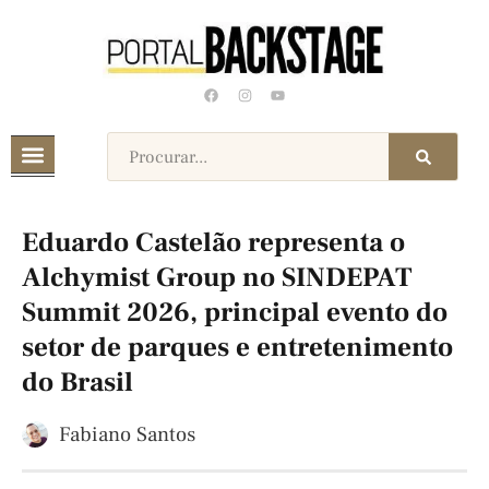
Eduardo Castelão representa o
Alchymist Group no SINDEPAT
Summit 2026, principal evento do
setor de parques e entretenimento
do Brasil
Fabiano Santos