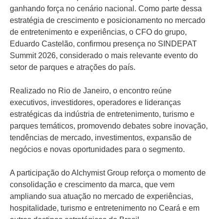
ganhando força no cenário nacional. Como parte dessa
estratégia de crescimento e posicionamento no mercado
de entretenimento e experiências, o CFO do grupo,
Eduardo Castelão, confirmou presença no SINDEPAT
Summit 2026, considerado o mais relevante evento do
setor de parques e atrações do país.
Realizado no Rio de Janeiro, o encontro reúne
executivos, investidores, operadores e lideranças
estratégicas da indústria de entretenimento, turismo e
parques temáticos, promovendo debates sobre inovação,
tendências de mercado, investimentos, expansão de
negócios e novas oportunidades para o segmento.
A participação do Alchymist Group reforça o momento de
consolidação e crescimento da marca, que vem
ampliando sua atuação no mercado de experiências,
hospitalidade, turismo e entretenimento no Ceará e em