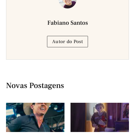
Fabiano Santos
Autor do Post
Novas Postagens