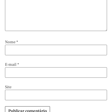
Nome
*
E-mail
*
Site