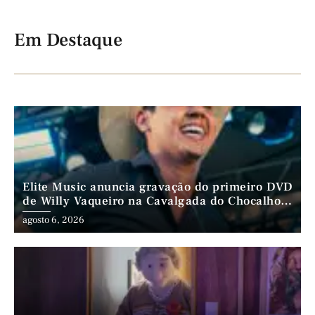
Em Destaque
Elite Music anuncia gravação do primeiro DVD
de Willy Vaqueiro na Cavalgada do Chocalho
(PE)
agosto 6, 2026