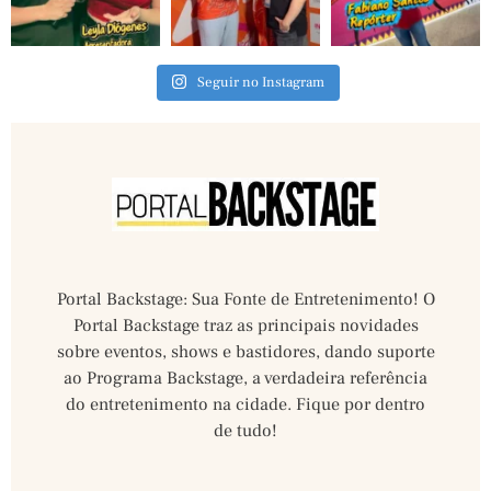
Seguir no Instagram
Portal Backstage: Sua Fonte de Entretenimento! O
Portal Backstage traz as principais novidades
sobre eventos, shows e bastidores, dando suporte
ao Programa Backstage, a verdadeira referência
do entretenimento na cidade. Fique por dentro
de tudo!