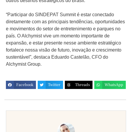
outros destinos estratégicos do Brasil.
“Participar do SINDEPAT Summit é estar conectado
diretamente com as principais tendências, oportunidades
e movimentos do setor de entretenimento e parques no
país. O Alchymist vive um momento importante de
expansão, e estar presente nesse ambiente estratégico
fortalece nossa visão de futuro, inovação e crescimento
sustentável”, destaca Eduardo Castelão, CFO do
Alchymist Group.
Facebook
Twitter
Threads
WhatsApp