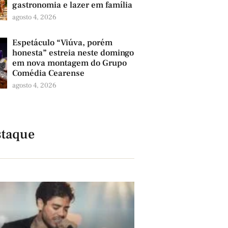
gastronomia e lazer em família
agosto 4, 2026
Espetáculo “Viúva, porém
honesta” estreia neste domingo
em nova montagem do Grupo
Comédia Cearense
agosto 4, 2026
taque