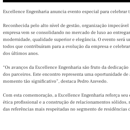
Excellence Engenharia anuncia evento especial para celebrar 
Reconhecida pelo alto nível de gestão, organização impecável
empresa vem se consolidando no mercado de luxo ao entrega
modernidade, qualidade superior e elegância. O evento será
todos que contribuíram para a evolução da empresa e celebrar
dos últimos anos.
“Os avanços da Excellence Engenharia são fruto da dedicação 
dos parceiros. Este encontro representa uma oportunidade de
momento tão significativo”, destaca Pedro Azevedo.
Com esta comemoração, a Excellence Engenharia reforça seu
ética profissional e a construção de relacionamentos sólidos
das referências mais respeitadas no segmento de residências d