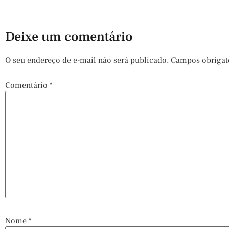
Deixe um comentário
O seu endereço de e-mail não será publicado.
Campos obrigat
Comentário
*
Nome
*