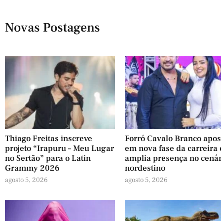
Novas Postagens
Thiago Freitas inscreve
Forró Cavalo Branco apos
projeto “Irapuru – Meu Lugar
em nova fase da carreira 
no Sertão” para o Latin
amplia presença no cená
Grammy 2026
nordestino
agosto 5, 2026
agosto 5, 2026