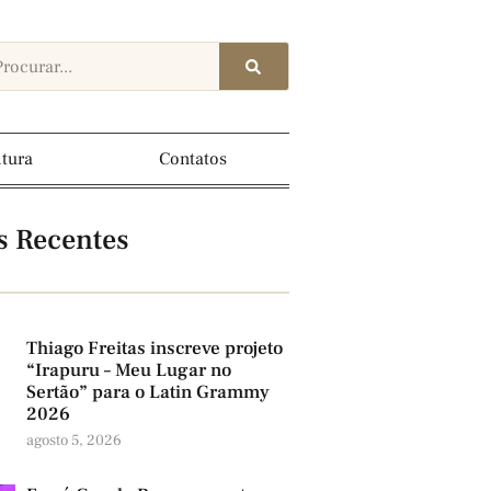
ltura
Contatos
s Recentes
Thiago Freitas inscreve projeto
“Irapuru – Meu Lugar no
Sertão” para o Latin Grammy
2026
agosto 5, 2026