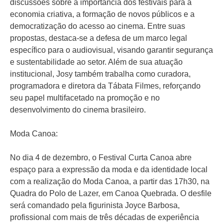
discussões sobre a importância dos festivais para a
economia criativa, a formação de novos públicos e a
democratização do acesso ao cinema. Entre suas
propostas, destaca-se a defesa de um marco legal
específico para o audiovisual, visando garantir segurança
e sustentabilidade ao setor. Além de sua atuação
institucional, Josy também trabalha como curadora,
programadora e diretora da Tábata Filmes, reforçando
seu papel multifacetado na promoção e no
desenvolvimento do cinema brasileiro.
Moda Canoa:
No dia 4 de dezembro, o Festival Curta Canoa abre
espaço para a expressão da moda e da identidade local
com a realização do Moda Canoa, a partir das 17h30, na
Quadra do Polo de Lazer, em Canoa Quebrada. O desfile
será comandado pela figurinista Joyce Barbosa,
profissional com mais de três décadas de experiência