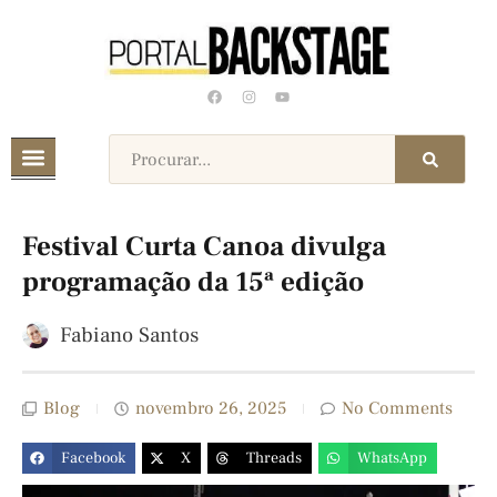
Festival Curta Canoa divulga
programação da 15ª edição
Fabiano Santos
Blog
novembro 26, 2025
No Comments
Facebook
X
Threads
WhatsApp