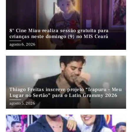
8° Cine Miau realiza sessão gratuita para
crianças neste domingo (9) no MIS Ceará
agosto 6, 2026
Thiago Freitas inscreve projeto “Irapuru – Meu
Lugar no Sertão” para o Latin Grammy 2026
agosto 5, 2026