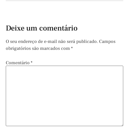
Deixe um comentário
O seu endereço de e-mail não será publicado.
Campos
obrigatórios são marcados com
*
Comentário
*