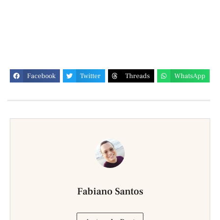
Facebook
Twitter
Threads
WhatsApp
Fabiano Santos