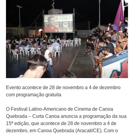
Evento acontece de 28 de novembro a 4 de dezembro
com programação gratuita
O Festival Latino-Americano de Cinema de Canoa
Quebrada – Curta Canoa anuncia a programação da sua
15ª edição, que acontece de 28 de novembro a 4 de
dezembro, em Canoa Quebrada (Aracati/CE). Com o