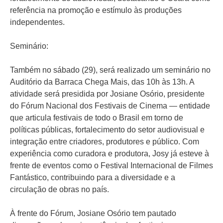
referência na promoção e estímulo às produções
independentes.
Seminário:
Também no sábado (29), será realizado um seminário no
Auditório da Barraca Chega Mais, das 10h às 13h. A
atividade será presidida por Josiane Osório, presidente
do Fórum Nacional dos Festivais de Cinema — entidade
que articula festivais de todo o Brasil em torno de
políticas públicas, fortalecimento do setor audiovisual e
integração entre criadores, produtores e público. Com
experiência como curadora e produtora, Josy já esteve à
frente de eventos como o Festival Internacional de Filmes
Fantástico, contribuindo para a diversidade e a
circulação de obras no país.
À frente do Fórum, Josiane Osório tem pautado