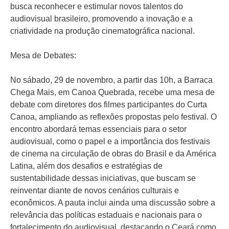
busca reconhecer e estimular novos talentos do
audiovisual brasileiro, promovendo a inovação e a
criatividade na produção cinematográfica nacional.
Mesa de Debates:
No sábado, 29 de novembro, a partir das 10h, a Barraca
Chega Mais, em Canoa Quebrada, recebe uma mesa de
debate com diretores dos filmes participantes do Curta
Canoa, ampliando as reflexões propostas pelo festival. O
encontro abordará temas essenciais para o setor
audiovisual, como o papel e a importância dos festivais
de cinema na circulação de obras do Brasil e da América
Latina, além dos desafios e estratégias de
sustentabilidade dessas iniciativas, que buscam se
reinventar diante de novos cenários culturais e
econômicos. A pauta inclui ainda uma discussão sobre a
relevância das políticas estaduais e nacionais para o
fortalecimento do audiovisual, destacando o Ceará como