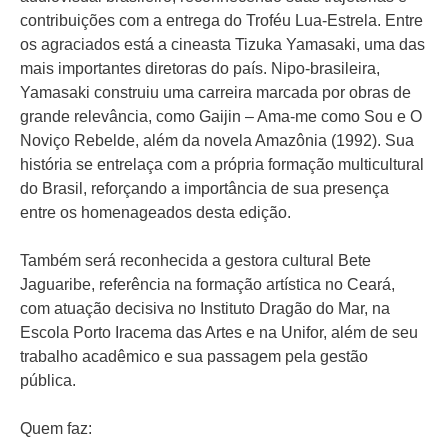
contribuições com a entrega do Troféu Lua-Estrela. Entre
os agraciados está a cineasta Tizuka Yamasaki, uma das
mais importantes diretoras do país. Nipo-brasileira,
Yamasaki construiu uma carreira marcada por obras de
grande relevância, como Gaijin – Ama-me como Sou e O
Noviço Rebelde, além da novela Amazônia (1992). Sua
história se entrelaça com a própria formação multicultural
do Brasil, reforçando a importância de sua presença
entre os homenageados desta edição.
Também será reconhecida a gestora cultural Bete
Jaguaribe, referência na formação artística no Ceará,
com atuação decisiva no Instituto Dragão do Mar, na
Escola Porto Iracema das Artes e na Unifor, além de seu
trabalho acadêmico e sua passagem pela gestão
pública.
Quem faz: