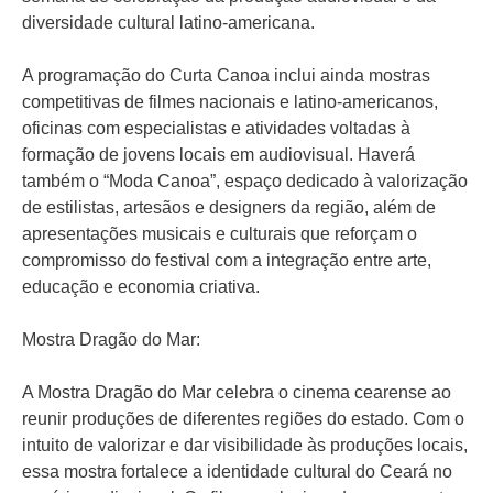
diversidade cultural latino-americana.
A programação do Curta Canoa inclui ainda mostras
competitivas de filmes nacionais e latino-americanos,
oficinas com especialistas e atividades voltadas à
formação de jovens locais em audiovisual. Haverá
também o “Moda Canoa”, espaço dedicado à valorização
de estilistas, artesãos e designers da região, além de
apresentações musicais e culturais que reforçam o
compromisso do festival com a integração entre arte,
educação e economia criativa.
Mostra Dragão do Mar:
A Mostra Dragão do Mar celebra o cinema cearense ao
reunir produções de diferentes regiões do estado. Com o
intuito de valorizar e dar visibilidade às produções locais,
essa mostra fortalece a identidade cultural do Ceará no