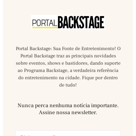
Portal Backstage: Sua Fonte de Entretenimento! O
Portal Backstage traz as principais novidades
sobre eventos, shows e bastidores, dando suporte
ao Programa Backstage, a verdadeira referência
do entretenimento na cidade. Fique por dentro
de tudo!
Nunca perca nenhuma notícia importante.
Assine nossa newsletter.​