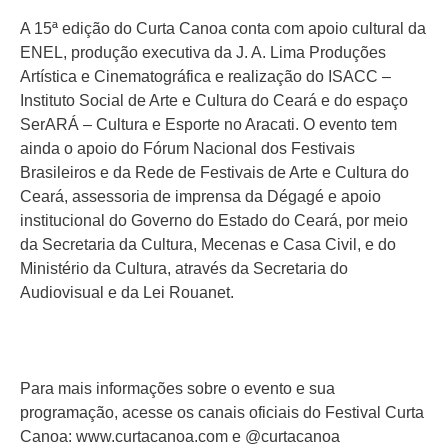
A 15ª edição do Curta Canoa conta com apoio cultural da
ENEL, produção executiva da J. A. Lima Produções
Artística e Cinematográfica e realização do ISACC –
Instituto Social de Arte e Cultura do Ceará e do espaço
SerARÁ – Cultura e Esporte no Aracati. O evento tem
ainda o apoio do Fórum Nacional dos Festivais
Brasileiros e da Rede de Festivais de Arte e Cultura do
Ceará, assessoria de imprensa da Dégagé e apoio
institucional do Governo do Estado do Ceará, por meio
da Secretaria da Cultura, Mecenas e Casa Civil, e do
Ministério da Cultura, através da Secretaria do
Audiovisual e da Lei Rouanet.
Para mais informações sobre o evento e sua
programação, acesse os canais oficiais do Festival Curta
Canoa: www.curtacanoa.com e @curtacanoa