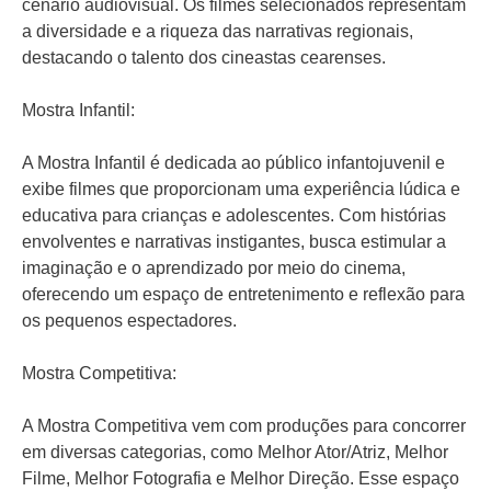
cenário audiovisual. Os filmes selecionados representam
a diversidade e a riqueza das narrativas regionais,
destacando o talento dos cineastas cearenses.
Mostra Infantil:
A Mostra Infantil é dedicada ao público infantojuvenil e
exibe filmes que proporcionam uma experiência lúdica e
educativa para crianças e adolescentes. Com histórias
envolventes e narrativas instigantes, busca estimular a
imaginação e o aprendizado por meio do cinema,
oferecendo um espaço de entretenimento e reflexão para
os pequenos espectadores.
Mostra Competitiva:
A Mostra Competitiva vem com produções para concorrer
em diversas categorias, como Melhor Ator/Atriz, Melhor
Filme, Melhor Fotografia e Melhor Direção. Esse espaço