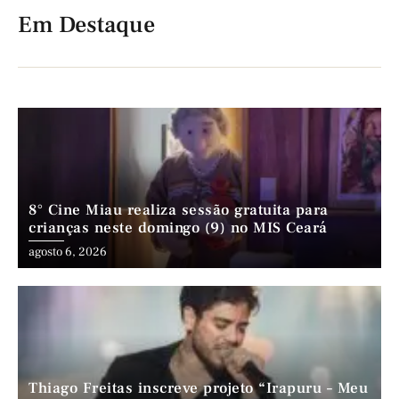
Em Destaque
8° Cine Miau realiza sessão gratuita para
crianças neste domingo (9) no MIS Ceará
agosto 6, 2026
Thiago Freitas inscreve projeto “Irapuru – Meu