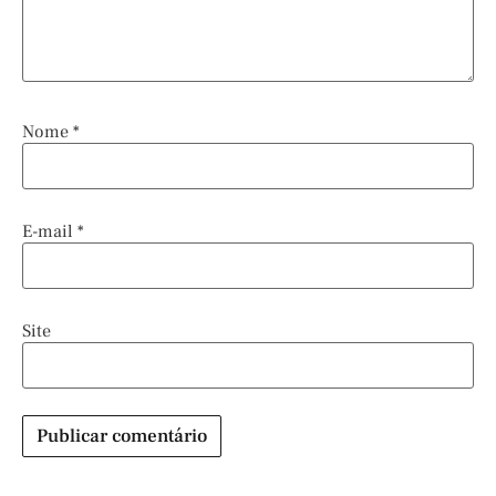
Nome
*
E-mail
*
Site