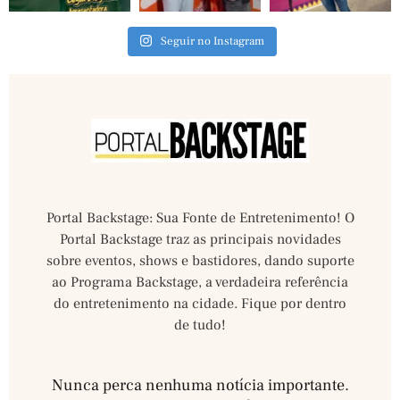
Seguir no Instagram
Portal Backstage: Sua Fonte de Entretenimento! O
Portal Backstage traz as principais novidades
sobre eventos, shows e bastidores, dando suporte
ao Programa Backstage, a verdadeira referência
do entretenimento na cidade. Fique por dentro
de tudo!
Nunca perca nenhuma notícia importante.