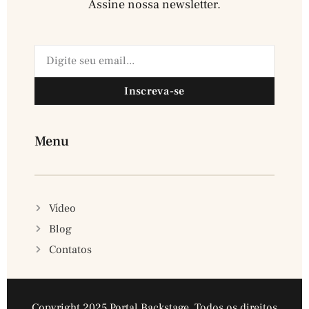
Assine nossa newsletter.​
Inscreva-se
Menu
Vídeo
Blog
Contatos
Copyright 2025 Portal Backstage. Todos os direitos