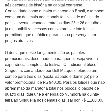
três décadas de história na capital cearense.
Consolidado como a maior micareta do Brasil, e também
como um dos mais tradicionais festivais de música do
país, o evento acontece entre os dias 23 e 26 de julho e
já disponibiliza acessos com valores de lote inicial,
permitindo que o público garanta sua presença com
preços atrativos.
O destaque deste lançamento são os pacotes
promocionais, desenhados para quem deseja viver a
experiência completa do festival. O tradicional bloco
Siriguella, comandado por Bell Marques, oferece um
combo para três dias (sexta, sábado e domingo) pelo
valor promocional de R$ 940,00. Para os foliões que não
abrem mão da maratona total nos blocos, o pacote de
quatro dias, que une a energia do Vumbora na quinta-
feira ao Siriguella nos demais dias, sai por R$ 1.180,00.