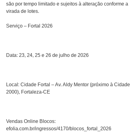
são por tempo limitado e sujeitos à alteração conforme a
virada de lotes.
Serviço – Fortal 2026
Data: 23, 24, 25 e 26 de julho de 2026
Local: Cidade Fortal – Av. Aldy Mentor (próximo à Cidade
2000), Fortaleza-CE
Vendas Online Blocos:
efolia.com.br/ingressos/4170/blocos_fortal_2026