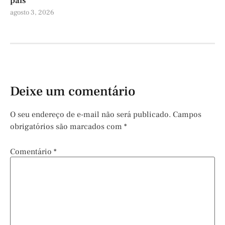
país
agosto 3, 2026
Deixe um comentário
O seu endereço de e-mail não será publicado.
Campos
obrigatórios são marcados com
*
Comentário
*