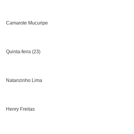
Camarote Mucuripe
Quinta-feira (23)
Natanzinho Lima
Henry Freitas