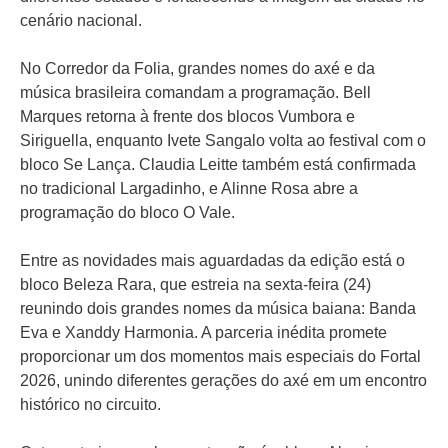
cenário nacional.
No Corredor da Folia, grandes nomes do axé e da
música brasileira comandam a programação. Bell
Marques retorna à frente dos blocos Vumbora e
Siriguella, enquanto Ivete Sangalo volta ao festival com o
bloco Se Lança. Claudia Leitte também está confirmada
no tradicional Largadinho, e Alinne Rosa abre a
programação do bloco O Vale.
Entre as novidades mais aguardadas da edição está o
bloco Beleza Rara, que estreia na sexta-feira (24)
reunindo dois grandes nomes da música baiana: Banda
Eva e Xanddy Harmonia. A parceria inédita promete
proporcionar um dos momentos mais especiais do Fortal
2026, unindo diferentes gerações do axé em um encontro
histórico no circuito.