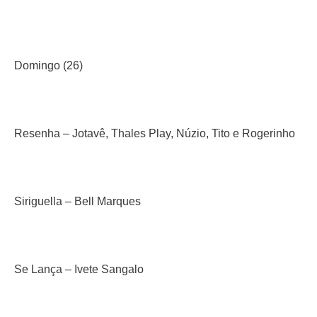
Domingo (26)
Resenha – Jotavê, Thales Play, Núzio, Tito e Rogerinho
Siriguella – Bell Marques
Se Lança – Ivete Sangalo