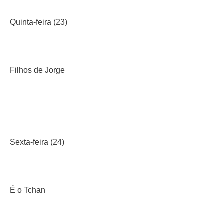
Quinta-feira (23)
Filhos de Jorge
Sexta-feira (24)
É o Tchan