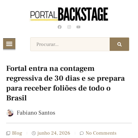
Fortal entra na contagem
regressiva de 30 dias e se prepara
para receber foliões de todo o
Brasil
Fabiano Santos
Blog
junho 24, 2026
No Comments