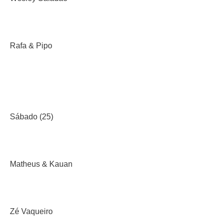
Rafa & Pipo
Sábado (25)
Matheus & Kauan
Zé Vaqueiro