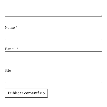
Nome
*
E-mail
*
Site