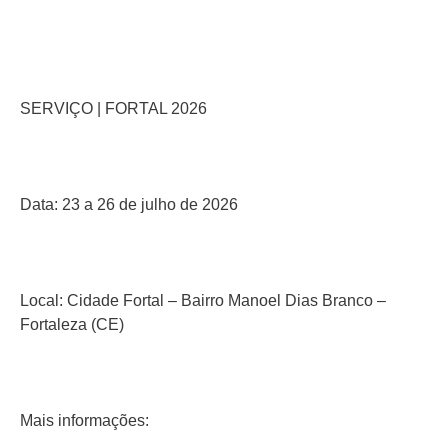
SERVIÇO | FORTAL 2026
Data: 23 a 26 de julho de 2026
Local: Cidade Fortal – Bairro Manoel Dias Branco –
Fortaleza (CE)
Mais informações: