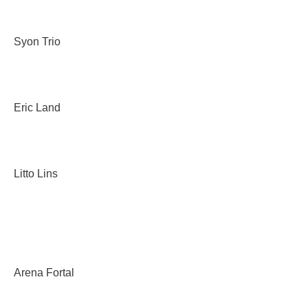
Syon Trio
Eric Land
Litto Lins
Arena Fortal