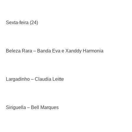
Sexta-feira (24)
Beleza Rara – Banda Eva e Xanddy Harmonia
Largadinho – Claudia Leitte
Siriguella – Bell Marques