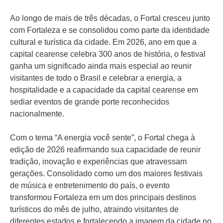
Ao longo de mais de três décadas, o Fortal cresceu junto
com Fortaleza e se consolidou como parte da identidade
cultural e turística da cidade. Em 2026, ano em que a
capital cearense celebra 300 anos de história, o festival
ganha um significado ainda mais especial ao reunir
visitantes de todo o Brasil e celebrar a energia, a
hospitalidade e a capacidade da capital cearense em
sediar eventos de grande porte reconhecidos
nacionalmente.
Com o tema “A energia você sente”, o Fortal chega à
edição de 2026 reafirmando sua capacidade de reunir
tradição, inovação e experiências que atravessam
gerações. Consolidado como um dos maiores festivais
de música e entretenimento do país, o evento
transformou Fortaleza em um dos principais destinos
turísticos do mês de julho, atraindo visitantes de
diferentes estados e fortalecendo a imagem da cidade no