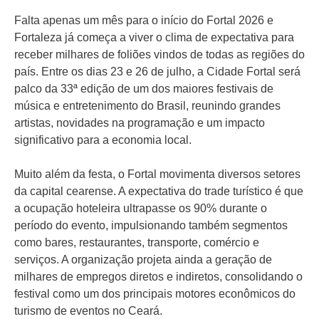
Falta apenas um mês para o início do Fortal 2026 e
Fortaleza já começa a viver o clima de expectativa para
receber milhares de foliões vindos de todas as regiões do
país. Entre os dias 23 e 26 de julho, a Cidade Fortal será
palco da 33ª edição de um dos maiores festivais de
música e entretenimento do Brasil, reunindo grandes
artistas, novidades na programação e um impacto
significativo para a economia local.
Muito além da festa, o Fortal movimenta diversos setores
da capital cearense. A expectativa do trade turístico é que
a ocupação hoteleira ultrapasse os 90% durante o
período do evento, impulsionando também segmentos
como bares, restaurantes, transporte, comércio e
serviços. A organização projeta ainda a geração de
milhares de empregos diretos e indiretos, consolidando o
festival como um dos principais motores econômicos do
turismo de eventos no Ceará.