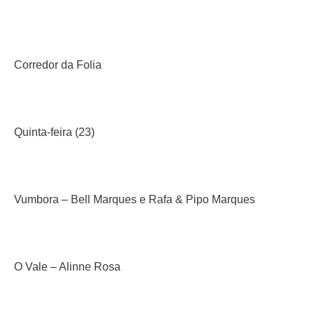
Corredor da Folia
Quinta-feira (23)
Vumbora – Bell Marques e Rafa & Pipo Marques
O Vale – Alinne Rosa