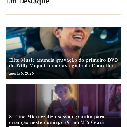
Em Destaque
Elite Music anuncia gravação do primeiro DVD
de Willy Vaqueiro na Cavalgada do Chocalho
(PE)
agosto 6, 2026
8° Cine Miau realiza sessão gratuita para
crianças neste domingo (9) no MIS Ceará