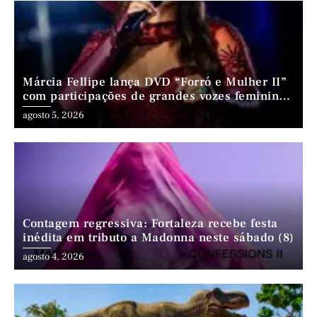
Márcia Fellipe lança DVD “Forró e Mulher II”
com participações de grandes vozes femininas
do forró
agosto 5, 2026
Contagem regressiva: Fortaleza recebe festa
inédita em tributo a Madonna neste sábado (8)
agosto 4, 2026