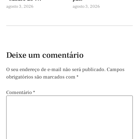
agosto 3, 2026
agosto 3, 2026
Deixe um comentário
O seu endereço de e-mail não será publicado.
Campos
obrigatórios são marcados com
*
Comentário
*