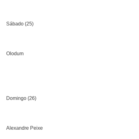
Sábado (25)
Olodum
Domingo (26)
Alexandre Peixe