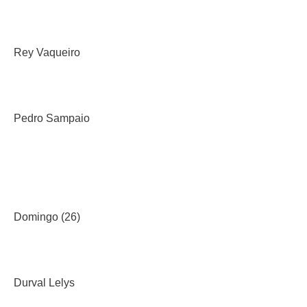
Rey Vaqueiro
Pedro Sampaio
Domingo (26)
Durval Lelys