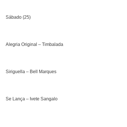
Sábado (25)
Alegria Original – Timbalada
Siriguella – Bell Marques
Se Lança – Ivete Sangalo