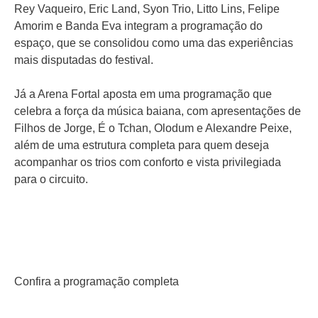
Rey Vaqueiro, Eric Land, Syon Trio, Litto Lins, Felipe
Amorim e Banda Eva integram a programação do
espaço, que se consolidou como uma das experiências
mais disputadas do festival.
Já a Arena Fortal aposta em uma programação que
celebra a força da música baiana, com apresentações de
Filhos de Jorge, É o Tchan, Olodum e Alexandre Peixe,
além de uma estrutura completa para quem deseja
acompanhar os trios com conforto e vista privilegiada
para o circuito.
Confira a programação completa