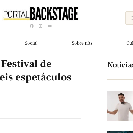
Social
Sobre nós
Cu
 Festival de
Notícia
eis espetáculos