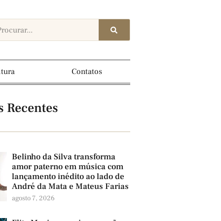
ltura
Contatos
s Recentes
Belinho da Silva transforma
amor paterno em música com
lançamento inédito ao lado de
André da Mata e Mateus Farias
agosto 7, 2026