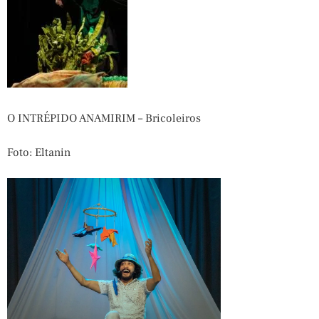
O INTRÉPIDO ANAMIRIM – Bricoleiros
Foto: Eltanin