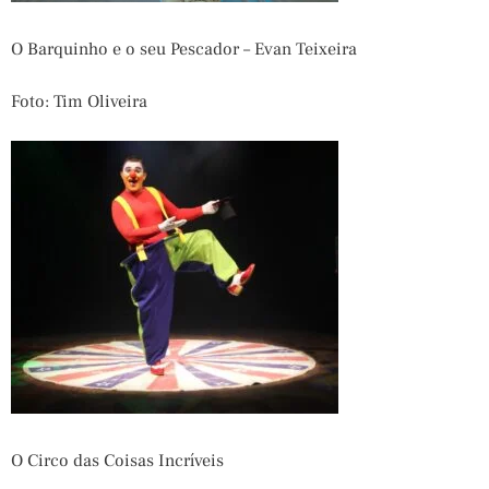
O Barquinho e o seu Pescador – Evan Teixeira
Foto: Tim Oliveira
O Circo das Coisas Incríveis