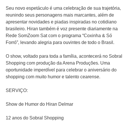
Seu novo espetáculo é uma celebração de sua trajetória,
reunindo seus personagens mais marcantes, além de
apresentar novidades e piadas inspiradas no cotidiano
brasileiro. Hiran também é voz presente diariamente na
Rede SomZoom Sat com o programa “Coxinha & Só
Forró”, levando alegria para ouvintes de todo o Brasil.
O show, voltado para toda a família, acontecerá no Sobral
Shopping com produção da Arena Produções. Uma
oportunidade imperdível para celebrar o aniversário do
shopping com muito humor e talento cearense.
SERVIÇO:
Show de Humor do Hiran Delmar
12 anos do Sobral Shopping