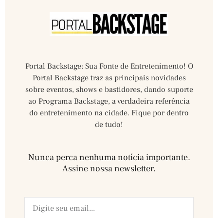
Portal Backstage: Sua Fonte de Entretenimento! O
Portal Backstage traz as principais novidades
sobre eventos, shows e bastidores, dando suporte
ao Programa Backstage, a verdadeira referência
do entretenimento na cidade. Fique por dentro
de tudo!
Nunca perca nenhuma notícia importante.
Assine nossa newsletter.​