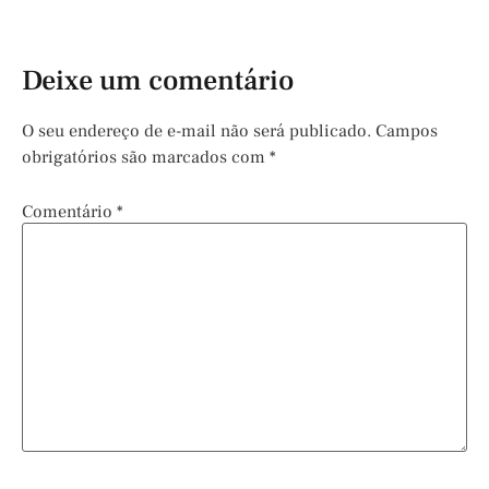
Deixe um comentário
O seu endereço de e-mail não será publicado.
Campos
obrigatórios são marcados com
*
Comentário
*