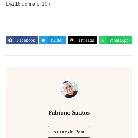
Dia 16 de maio, 19h.
Facebook
Twitter
Threads
WhatsApp
Fabiano Santos
Autor do Post