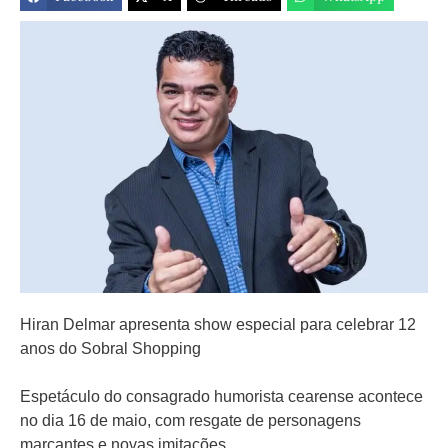
Hiran Delmar apresenta show especial para celebrar 12
anos do Sobral Shopping
Espetáculo do consagrado humorista cearense acontece
no dia 16 de maio, com resgate de personagens
marcantes e novas imitações