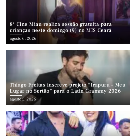
8° Cine Miau realiza sessão gratuita para
crianças neste domingo (9) no MIS Ceará
agosto 6, 2026
Thiago Freitas inscreve projeto “Irapuru – Meu
Lugar no Sertão” para o Latin Grammy 2026
agosto 5, 2026