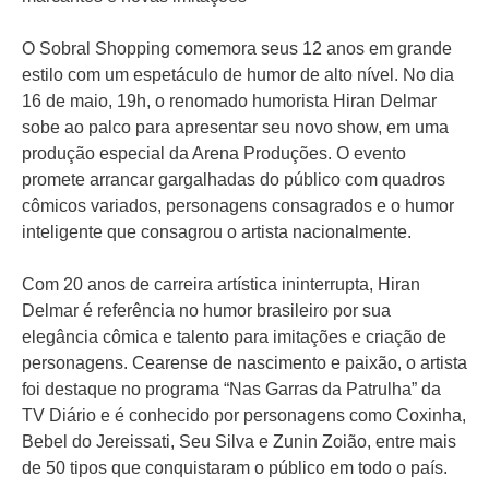
O Sobral Shopping comemora seus 12 anos em grande
estilo com um espetáculo de humor de alto nível. No dia
16 de maio, 19h, o renomado humorista Hiran Delmar
sobe ao palco para apresentar seu novo show, em uma
produção especial da Arena Produções. O evento
promete arrancar gargalhadas do público com quadros
cômicos variados, personagens consagrados e o humor
inteligente que consagrou o artista nacionalmente.
Com 20 anos de carreira artística ininterrupta, Hiran
Delmar é referência no humor brasileiro por sua
elegância cômica e talento para imitações e criação de
personagens. Cearense de nascimento e paixão, o artista
foi destaque no programa “Nas Garras da Patrulha” da
TV Diário e é conhecido por personagens como Coxinha,
Bebel do Jereissati, Seu Silva e Zunin Zoião, entre mais
de 50 tipos que conquistaram o público em todo o país.