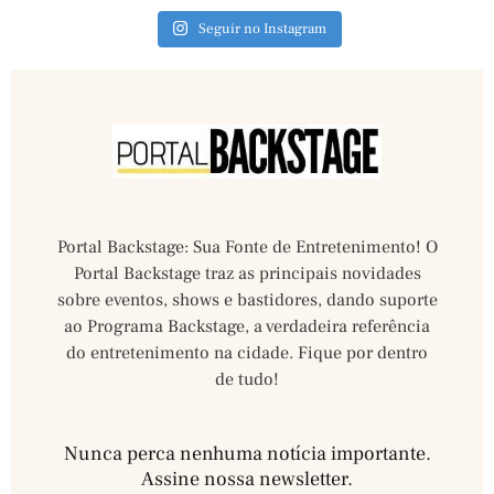
Seguir no Instagram
Portal Backstage: Sua Fonte de Entretenimento! O
Portal Backstage traz as principais novidades
sobre eventos, shows e bastidores, dando suporte
ao Programa Backstage, a verdadeira referência
do entretenimento na cidade. Fique por dentro
de tudo!
Nunca perca nenhuma notícia importante.
Assine nossa newsletter.​