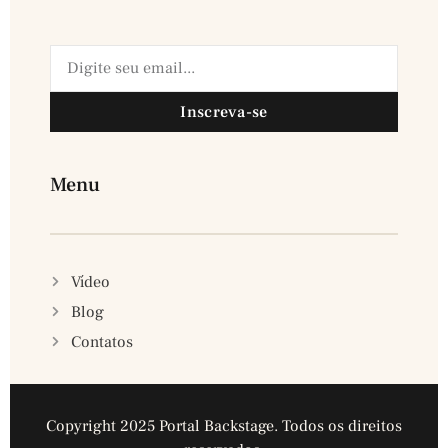
Inscreva-se
Menu
Vídeo
Blog
Contatos
Copyright 2025 Portal Backstage. Todos os direitos