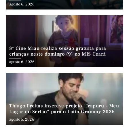
(PE)
agosto 6, 2026
8° Cine Miau realiza sessão gratuita para
crianças neste domingo (9) no MIS Ceará
agosto 6, 2026
Thiago Freitas inscreve projeto “Irapuru – Meu
Lugar no Sertão” para o Latin Grammy 2026
agosto 5, 2026