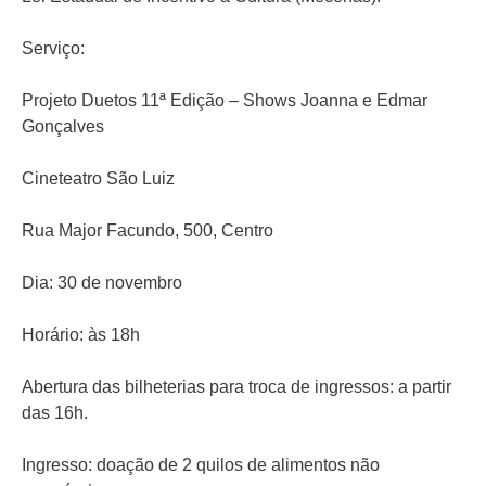
Serviço:
Projeto Duetos 11ª Edição – Shows Joanna e Edmar
Gonçalves
Cineteatro São Luiz
Rua Major Facundo, 500, Centro
Dia: 30 de novembro
Horário: às 18h
Abertura das bilheterias para troca de ingressos: a partir
das 16h.
Ingresso: doação de 2 quilos de alimentos não