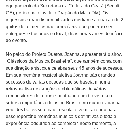
equipamento da Secretaria da Cultura do Ceará (Secult
CE), gerido pelo Instituto Dragão do Mar (IDM). Os
ingressos serão disponibilizados mediante a doação de 2
quilos de alimentos não perecíveis, que poderão ser
entregues e trocados no local, duas horas antes do início
do evento.
No palco do Projeto Duetos, Joanna, apresentará o show
“Clássicos da Música Brasileira”, que também conta com
sua direção artística e celebra seus 45 anos de sucessos.
Em sua memória musical afetiva Joanna trás grandes
sucessos de várias décadas que se baseiam numa
retrospectiva de canções emblemáticas de vários
compositores de renome pontuando um breve relato
sobre a importância delas no Brasil e no mundo. Joanna
veio dos bailes sua maior escola, e vem trazendo para
esse repertório memórias musicais definitivas e toda a
experiência adquirida ao completar, neste momento, a