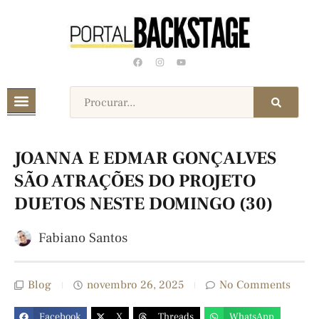
JOANNA E EDMAR GONÇALVES
SÃO ATRAÇÕES DO PROJETO
DUETOS NESTE DOMINGO (30)
Fabiano Santos
Blog
novembro 26, 2025
No Comments
Facebook
X
Threads
WhatsApp