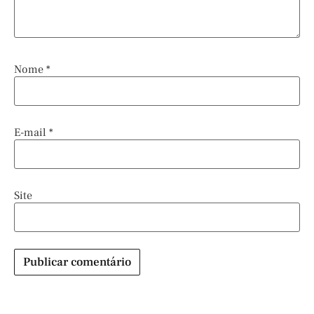
Nome
*
E-mail
*
Site