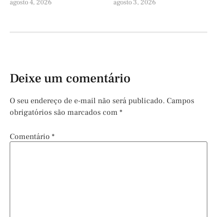
agosto 4, 2026
agosto 3, 2026
Deixe um comentário
O seu endereço de e-mail não será publicado.
Campos
obrigatórios são marcados com
*
Comentário
*