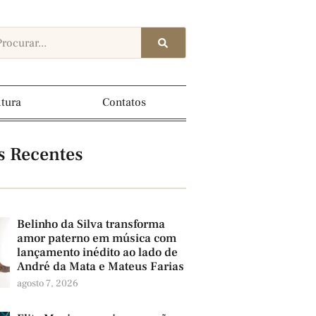
ltura
Contatos
s Recentes
Belinho da Silva transforma
amor paterno em música com
lançamento inédito ao lado de
André da Mata e Mateus Farias
agosto 7, 2026