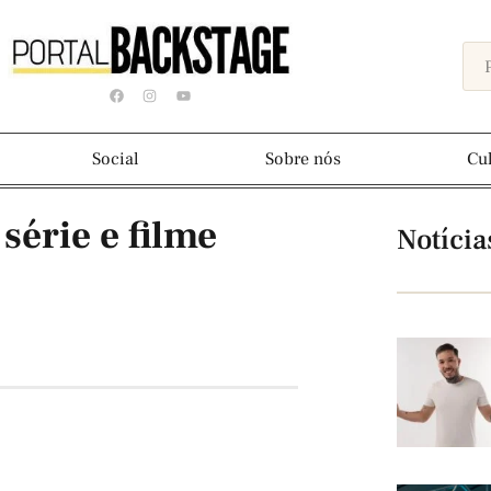
Social
Sobre nós
Cu
série e filme
Notícia