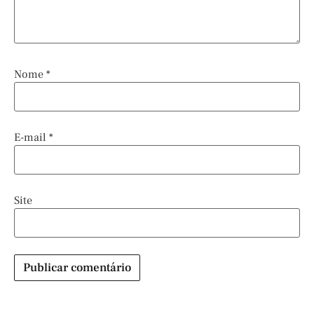
Nome
*
E-mail
*
Site