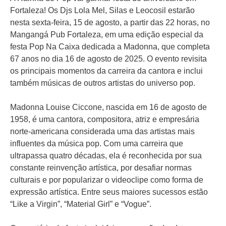
Fortaleza! Os Djs Lola Mel, Silas e Leocosil estarão
nesta sexta-feira, 15 de agosto, a partir das 22 horas, no
Mangangá Pub Fortaleza, em uma edição especial da
festa Pop Na Caixa dedicada a Madonna, que completa
67 anos no dia 16 de agosto de 2025. O evento revisita
os principais momentos da carreira da cantora e inclui
também músicas de outros artistas do universo pop.
Madonna Louise Ciccone, nascida em 16 de agosto de
1958, é uma cantora, compositora, atriz e empresária
norte-americana considerada uma das artistas mais
influentes da música pop. Com uma carreira que
ultrapassa quatro décadas, ela é reconhecida por sua
constante reinvenção artística, por desafiar normas
culturais e por popularizar o videoclipe como forma de
expressão artística. Entre seus maiores sucessos estão
“Like a Virgin”, “Material Girl” e “Vogue”.