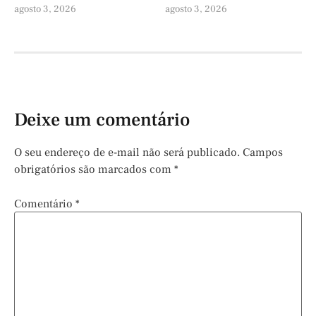
agosto 3, 2026
agosto 3, 2026
Deixe um comentário
O seu endereço de e-mail não será publicado.
Campos
obrigatórios são marcados com
*
Comentário
*