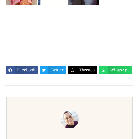
Facebook
Twitter
Threads
WhatsApp