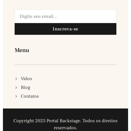
Inscreva-se
Menu
Vídeo
Blog
Contatos
Copyright 2025 Portal Backstage. Todos os direitos
reservados.