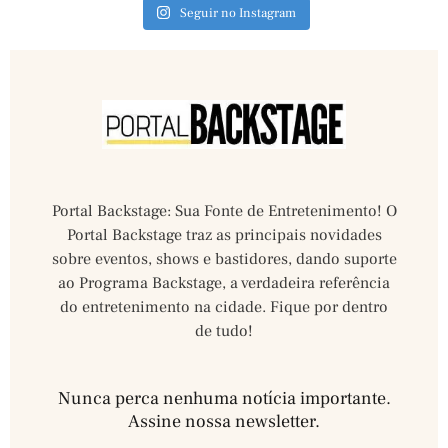
Seguir no Instagram
Portal Backstage: Sua Fonte de Entretenimento! O
Portal Backstage traz as principais novidades
sobre eventos, shows e bastidores, dando suporte
ao Programa Backstage, a verdadeira referência
do entretenimento na cidade. Fique por dentro
de tudo!
Nunca perca nenhuma notícia importante.
Assine nossa newsletter.​