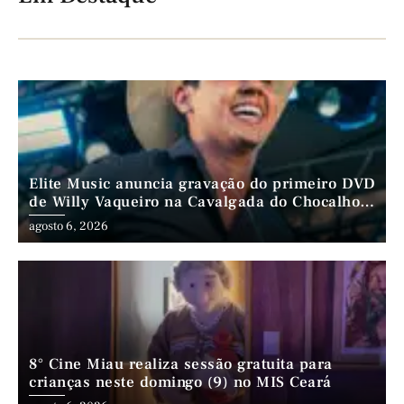
Elite Music anuncia gravação do primeiro DVD
de Willy Vaqueiro na Cavalgada do Chocalho
(PE)
agosto 6, 2026
8° Cine Miau realiza sessão gratuita para
crianças neste domingo (9) no MIS Ceará