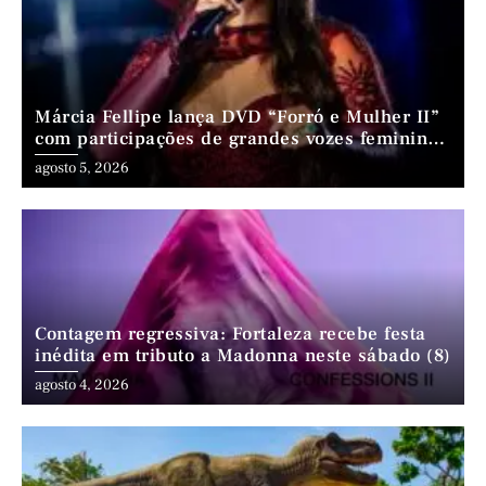
Márcia Fellipe lança DVD “Forró e Mulher II”
com participações de grandes vozes femininas
do forró
agosto 5, 2026
Contagem regressiva: Fortaleza recebe festa
inédita em tributo a Madonna neste sábado (8)
agosto 4, 2026