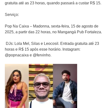
gratuita até as 23 horas, quando passará a custar R$ 15.
Serviço:
Pop Na Caixa – Madonna, sexta-feira, 15 de agosto de
2025, a partir das 22 horas, no Mangangá Pub Fortaleza.
DJs: Lola Mel, Silas e Leocosil. Entrada gratuita até 23
horas e R$ 15 após esse horário. Instagram:
@popnacaixa e @fervinho.