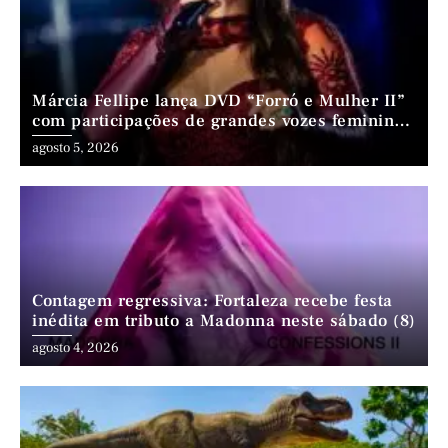
Márcia Fellipe lança DVD “Forró e Mulher II”
com participações de grandes vozes femininas
do forró
agosto 5, 2026
Contagem regressiva: Fortaleza recebe festa
inédita em tributo a Madonna neste sábado (8)
agosto 4, 2026