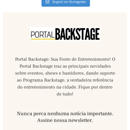
Seguir no Instagram
Portal Backstage: Sua Fonte de Entretenimento! O
Portal Backstage traz as principais novidades
sobre eventos, shows e bastidores, dando suporte
ao Programa Backstage, a verdadeira referência
do entretenimento na cidade. Fique por dentro
de tudo!
Nunca perca nenhuma notícia importante.
Assine nossa newsletter.​