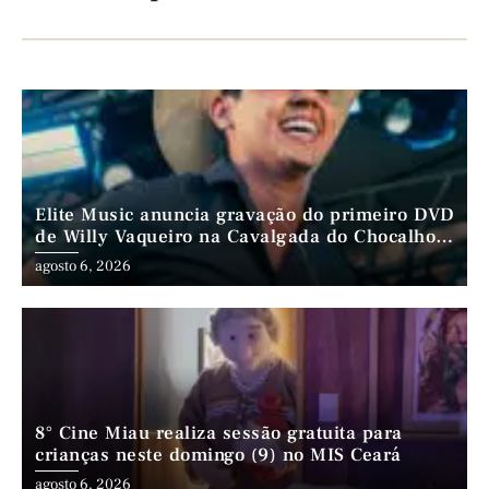
Elite Music anuncia gravação do primeiro DVD
de Willy Vaqueiro na Cavalgada do Chocalho
(PE)
agosto 6, 2026
8° Cine Miau realiza sessão gratuita para
crianças neste domingo (9) no MIS Ceará
agosto 6, 2026