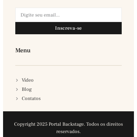
Inscreva-se
Menu
Vídeo
Blog
Contatos
Copyright 2025 Portal Backstage. Todos os direitos
reservados.