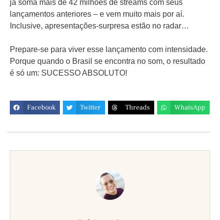
já soma mais de 42 milhões de streams com seus
lançamentos anteriores – e vem muito mais por aí.
Inclusive, apresentações-surpresa estão no radar…
Prepare-se para viver esse lançamento com intensidade.
Porque quando o Brasil se encontra no som, o resultado
é só um: SUCESSO ABSOLUTO!
Facebook
Twitter
Threads
WhatsApp