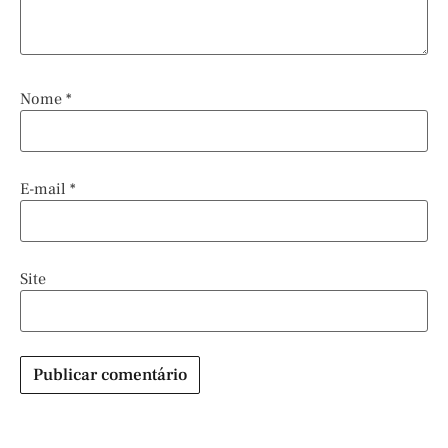
Nome
*
E-mail
*
Site