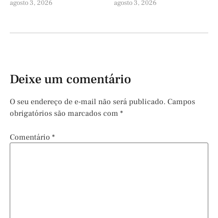
agosto 3, 2026
agosto 3, 2026
Deixe um comentário
O seu endereço de e-mail não será publicado.
Campos
obrigatórios são marcados com
*
Comentário
*