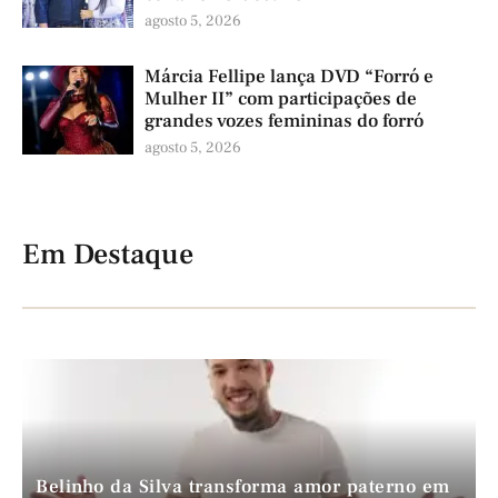
agosto 5, 2026
Márcia Fellipe lança DVD “Forró e
Mulher II” com participações de
grandes vozes femininas do forró
agosto 5, 2026
Em Destaque
Belinho da Silva transforma amor paterno em