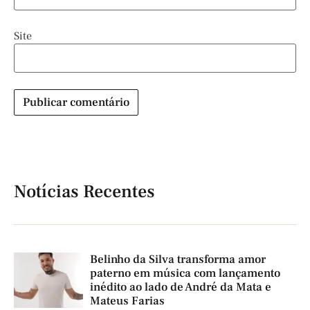
Site
Notícias Recentes
Belinho da Silva transforma amor
paterno em música com lançamento
inédito ao lado de André da Mata e
Mateus Farias