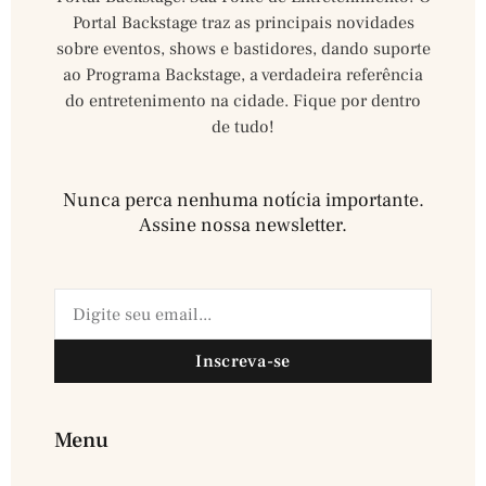
Portal Backstage traz as principais novidades
sobre eventos, shows e bastidores, dando suporte
ao Programa Backstage, a verdadeira referência
do entretenimento na cidade. Fique por dentro
de tudo!
Nunca perca nenhuma notícia importante.
Assine nossa newsletter.​
Inscreva-se
Menu