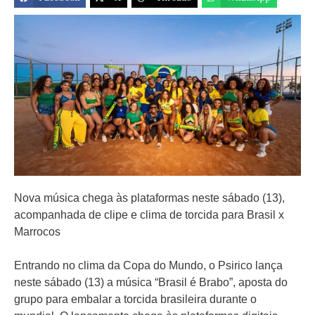
Nova música chega às plataformas neste sábado (13),
acompanhada de clipe e clima de torcida para Brasil x
Marrocos
Entrando no clima da Copa do Mundo, o Psirico lança
neste sábado (13) a música “Brasil é Brabo”, aposta do
grupo para embalar a torcida brasileira durante o