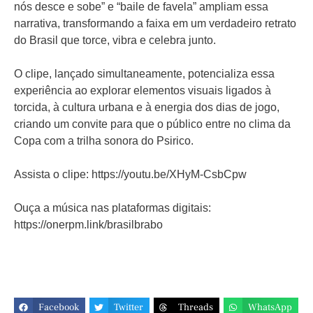
nós desce e sobe” e “baile de favela” ampliam essa
narrativa, transformando a faixa em um verdadeiro retrato
do Brasil que torce, vibra e celebra junto.
O clipe, lançado simultaneamente, potencializa essa
experiência ao explorar elementos visuais ligados à
torcida, à cultura urbana e à energia dos dias de jogo,
criando um convite para que o público entre no clima da
Copa com a trilha sonora do Psirico.
Assista o clipe: https://youtu.be/XHyM-CsbCpw
Ouça a música nas plataformas digitais:
https://onerpm.link/brasilbrabo
Facebook
Twitter
Threads
WhatsApp