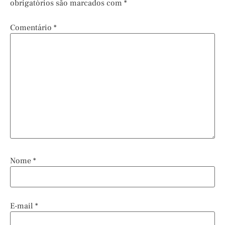
obrigatórios são marcados com
*
Comentário
*
Nome
*
E-mail
*