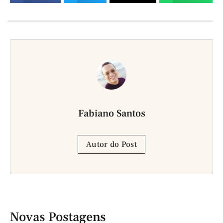
Fabiano Santos
Autor do Post
Novas Postagens