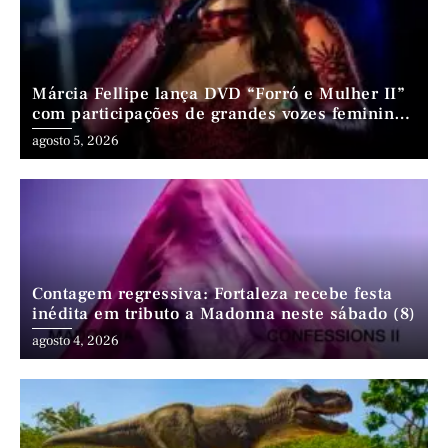
Márcia Fellipe lança DVD “Forró e Mulher II”
com participações de grandes vozes femininas
do forró
agosto 5, 2026
Contagem regressiva: Fortaleza recebe festa
inédita em tributo a Madonna neste sábado (8)
agosto 4, 2026