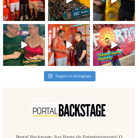
Seguir no Instagram
Portal Backstage: Sua Fonte de Entretenimento! O