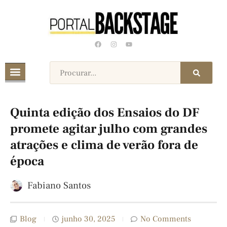
Quinta edição dos Ensaios do DF
promete agitar julho com grandes
atrações e clima de verão fora de
época
Fabiano Santos
Blog
junho 30, 2025
No Comments