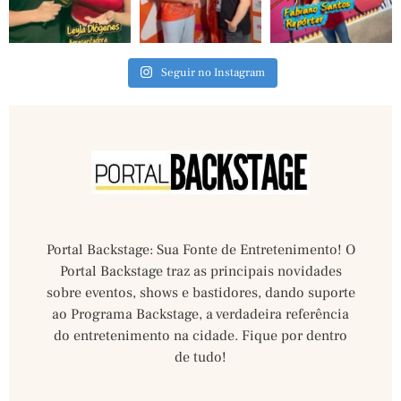
Seguir no Instagram
Portal Backstage: Sua Fonte de Entretenimento! O
Portal Backstage traz as principais novidades
sobre eventos, shows e bastidores, dando suporte
ao Programa Backstage, a verdadeira referência
do entretenimento na cidade. Fique por dentro
de tudo!