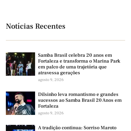
Notícias Recentes
Samba Brasil celebra 20 anos em
Fortaleza e transforma o Marina Park
em palco de uma trajetória que
atravessa gerações
agosto 9, 2026
Dilsinho leva romantismo e grandes
sucessos ao Samba Brasil 20 Anos em
Fortaleza
agosto 9, 2026
A tradição continua: Sorriso Maroto