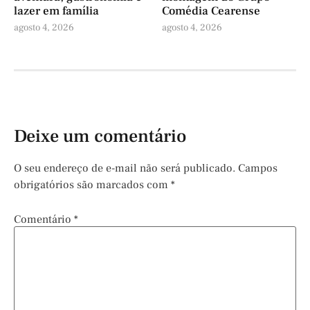
lazer em família
Comédia Cearense
agosto 4, 2026
agosto 4, 2026
Deixe um comentário
O seu endereço de e-mail não será publicado.
Campos
obrigatórios são marcados com
*
Comentário
*