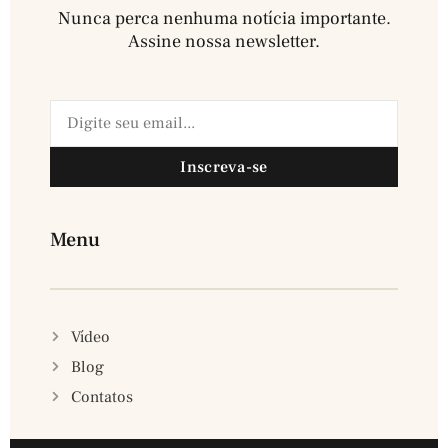
Nunca perca nenhuma notícia importante.
Assine nossa newsletter.​
Inscreva-se
Menu
Vídeo
Blog
Contatos