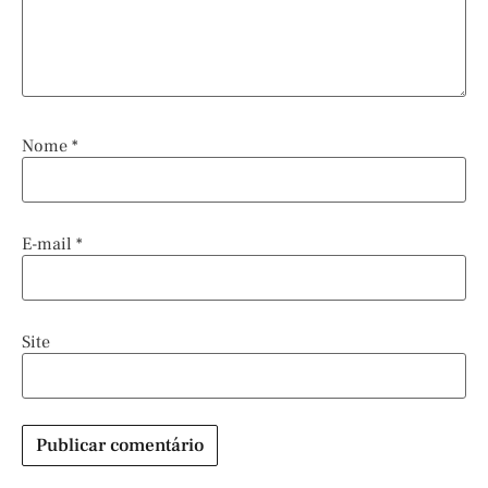
Nome
*
E-mail
*
Site