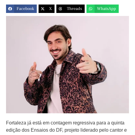
Facebook
X
Threads
WhatsApp
Fortaleza já está em contagem regressiva para a quinta
edição dos Ensaios do DF, projeto liderado pelo cantor e