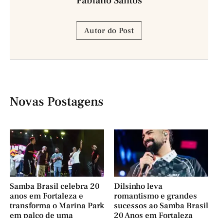
Fabiano Santos
Autor do Post
Novas Postagens
Samba Brasil celebra 20
Dilsinho leva
anos em Fortaleza e
romantismo e grandes
transforma o Marina Park
sucessos ao Samba Brasil
em palco de uma
20 Anos em Fortaleza