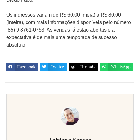
Os ingressos variam de R$ 60,00 (meia) a R$ 80,00
(inteira), com mais informações disponíveis pelo número
(85) 9 8761-0753. As vendas já estão abertas e a
expectativa é de mais uma temporada de sucesso
absoluto.
Facebook
Twitter
Threads
WhatsApp