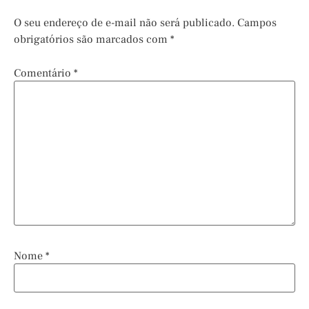
O seu endereço de e-mail não será publicado.
Campos
obrigatórios são marcados com
*
Comentário
*
Nome
*