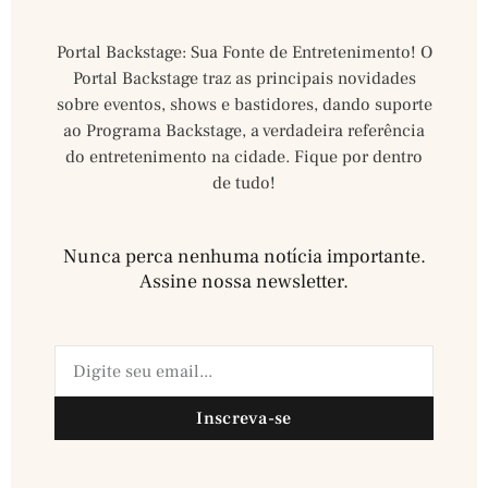
Portal Backstage: Sua Fonte de Entretenimento! O
Portal Backstage traz as principais novidades
sobre eventos, shows e bastidores, dando suporte
ao Programa Backstage, a verdadeira referência
do entretenimento na cidade. Fique por dentro
de tudo!
Nunca perca nenhuma notícia importante.
Assine nossa newsletter.​
Inscreva-se