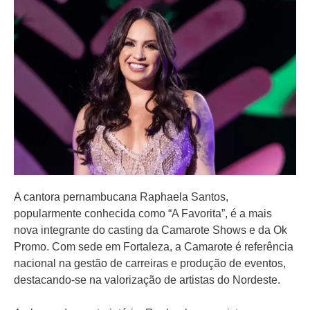
A cantora pernambucana Raphaela Santos,
popularmente conhecida como “A Favorita”, é a mais
nova integrante do casting da Camarote Shows e da Ok
Promo. Com sede em Fortaleza, a Camarote é referência
nacional na gestão de carreiras e produção de eventos,
destacando-se na valorização de artistas do Nordeste.