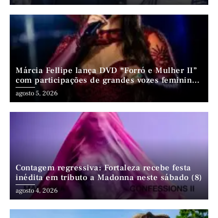
Márcia Fellipe lança DVD “Forró e Mulher II”
com participações de grandes vozes femininas
do forró
agosto 5, 2026
Contagem regressiva: Fortaleza recebe festa
inédita em tributo a Madonna neste sábado (8)
agosto 4, 2026