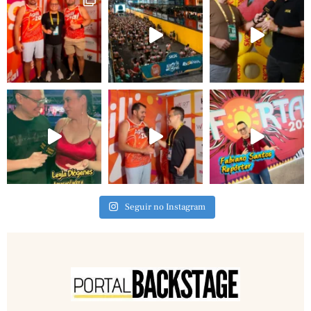
Seguir no Instagram