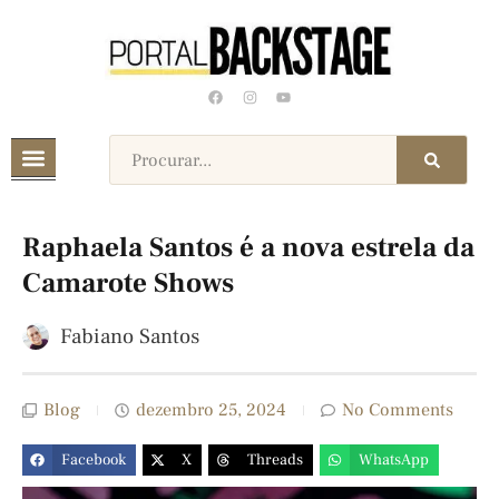
Raphaela Santos é a nova estrela da
Camarote Shows
Fabiano Santos
Blog
dezembro 25, 2024
No Comments
Facebook
X
Threads
WhatsApp