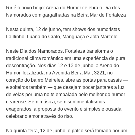
Rir é o novo beijo: Arena do Humor celebra o Dia dos
Namorados com gargalhadas na Beira Mar de Fortaleza
Nesta quinta, 12 de junho, tem shows dos humoristas
Lailtinho, Luana do Crato, Manguaça e Jota Marcelo
Neste Dia dos Namorados, Fortaleza transforma o
tradicional clima romântico em uma experiência de pura
descontração. Nos dias 12 e 13 de junho, a Arena do
Humor, localizada na Avenida Beira Mar, 3221, no
coração do bairro Meireles, abre as portas para casais —
e solteiros também — que desejam trocar jantares a luz
de velas por uma noite embalada pelo melhor do humor
cearense. Sem música, sem sentimentalismos
exagerados, a proposta do evento é simples e ousada:
celebrar o amor através do riso.
Na quinta-feira, 12 de junho, o palco será tomado por um