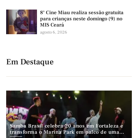
8° Cine Miau realiza sessão gratuita
para crianças neste domingo (9) no
MIS Ceará
agosto 6, 2026
Em Destaque
Samba Brasil celebra 20 anos em Fortaleza e
transforma o Marina Park em palco de uma