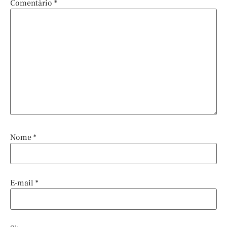
Comentário
*
Nome
*
E-mail
*