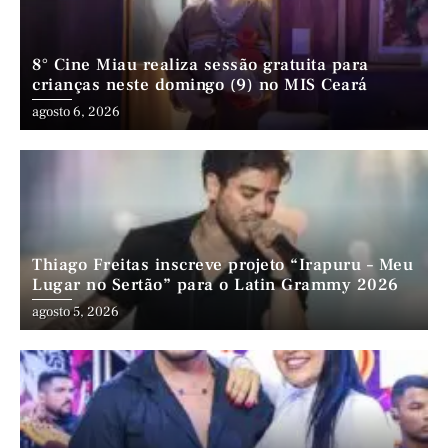
8° Cine Miau realiza sessão gratuita para
crianças neste domingo (9) no MIS Ceará
agosto 6, 2026
Thiago Freitas inscreve projeto “Irapuru – Meu
Lugar no Sertão” para o Latin Grammy 2026
agosto 5, 2026