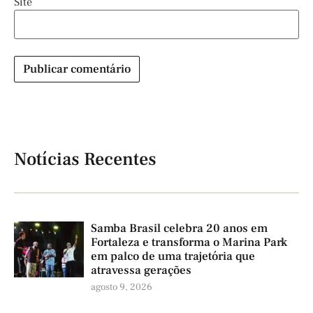
Site
Notícias Recentes
Samba Brasil celebra 20 anos em
Fortaleza e transforma o Marina Park
em palco de uma trajetória que
atravessa gerações
agosto 9, 2026