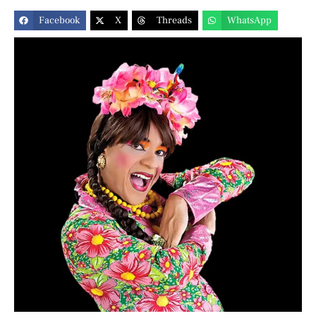
Facebook
X
Threads
WhatsApp