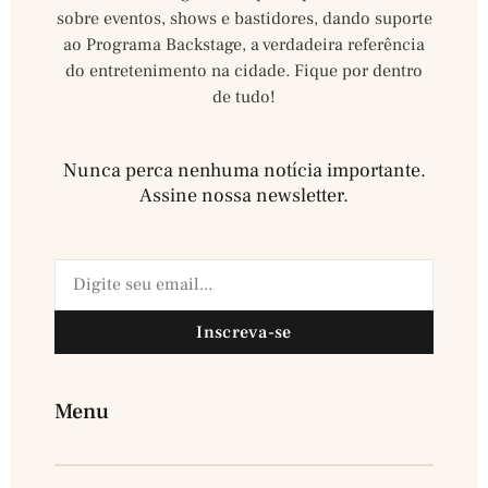
sobre eventos, shows e bastidores, dando suporte
ao Programa Backstage, a verdadeira referência
do entretenimento na cidade. Fique por dentro
de tudo!
Nunca perca nenhuma notícia importante.
Assine nossa newsletter.​
Inscreva-se
Menu