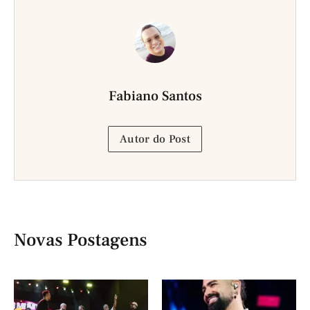
Fabiano Santos
Autor do Post
Novas Postagens