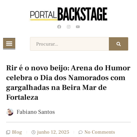
Rir é o novo beijo: Arena do Humor
celebra o Dia dos Namorados com
gargalhadas na Beira Mar de
Fortaleza
Fabiano Santos
Blog
junho 12, 2025
No Comments