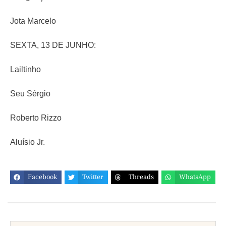
Jota Marcelo
SEXTA, 13 DE JUNHO:
Lailtinho
Seu Sérgio
Roberto Rizzo
Aluísio Jr.
Facebook
Twitter
Threads
WhatsApp