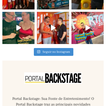
Seguir no Instagram
Portal Backstage: Sua Fonte de Entretenimento! O
Portal Backstage traz as principais novidades