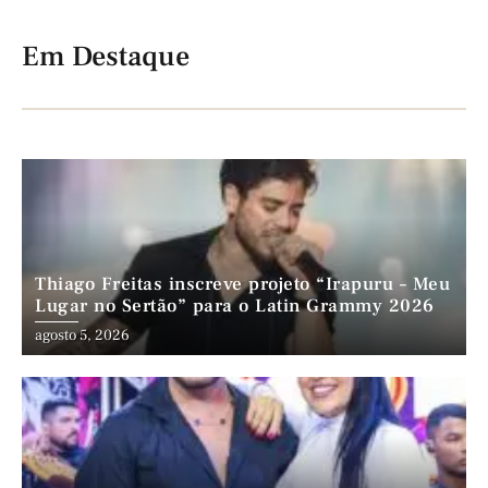
Em Destaque
Thiago Freitas inscreve projeto “Irapuru – Meu
Lugar no Sertão” para o Latin Grammy 2026
agosto 5, 2026