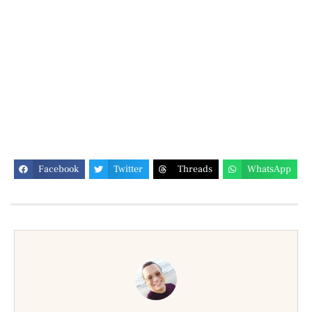
Facebook
Twitter
Threads
WhatsApp