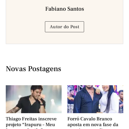
Fabiano Santos
Autor do Post
Novas Postagens
Thiago Freitas inscreve
Forró Cavalo Branco
projeto “Irapuru – Meu
aposta em nova fase da