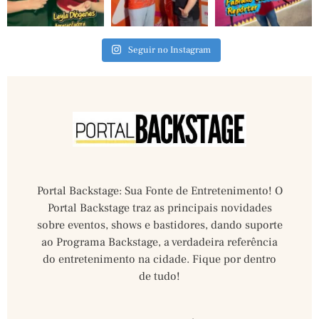
Seguir no Instagram
Portal Backstage: Sua Fonte de Entretenimento! O
Portal Backstage traz as principais novidades
sobre eventos, shows e bastidores, dando suporte
ao Programa Backstage, a verdadeira referência
do entretenimento na cidade. Fique por dentro
de tudo!