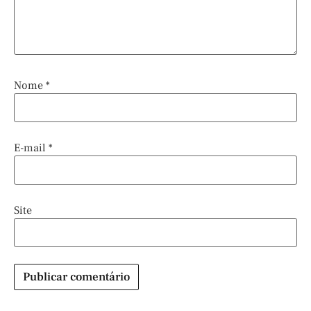
Nome
*
E-mail
*
Site