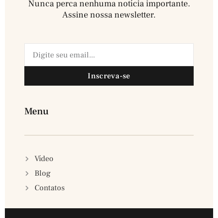
Nunca perca nenhuma notícia importante.
Assine nossa newsletter.​
Inscreva-se
Menu
Vídeo
Blog
Contatos