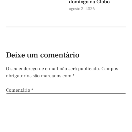
domingo na Globo
agosto 2, 2026
Deixe um comentário
O seu endereço de e-mail não será publicado.
Campos
obrigatórios são marcados com
*
Comentário
*