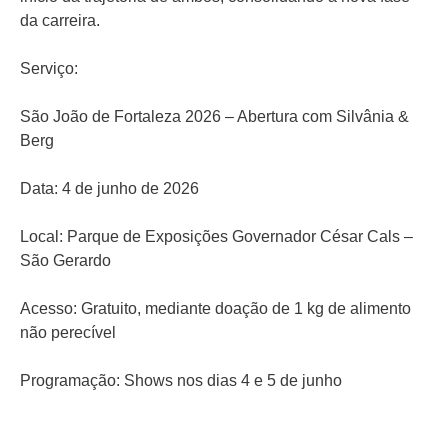
da carreira.
Serviço:
São João de Fortaleza 2026 – Abertura com Silvânia &
Berg
Data: 4 de junho de 2026
Local: Parque de Exposições Governador César Cals –
São Gerardo
Acesso: Gratuito, mediante doação de 1 kg de alimento
não perecível
Programação: Shows nos dias 4 e 5 de junho