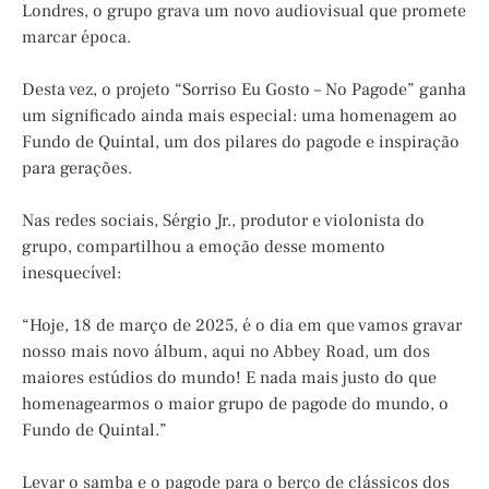
Londres, o grupo grava um novo audiovisual que promete
marcar época.
Desta vez, o projeto “Sorriso Eu Gosto – No Pagode” ganha
um significado ainda mais especial: uma homenagem ao
Fundo de Quintal, um dos pilares do pagode e inspiração
para gerações.
Nas redes sociais, Sérgio Jr., produtor e violonista do
grupo, compartilhou a emoção desse momento
inesquecível:
“Hoje, 18 de março de 2025, é o dia em que vamos gravar
nosso mais novo álbum, aqui no Abbey Road, um dos
maiores estúdios do mundo! E nada mais justo do que
homenagearmos o maior grupo de pagode do mundo, o
Fundo de Quintal.”
Levar o samba e o pagode para o berço de clássicos dos