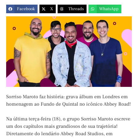
Facebook
X
Threads
WhatsApp
Sorriso Maroto faz história: grava álbum em Londres em
homenagem ao Fundo de Quintal no icônico Abbey Road!
Na última terça-feira (18), o grupo Sorriso Maroto escreve
um dos capítulos mais grandiosos de sua trajetória!
Diretamente do lendário Abbey Road Studios, em