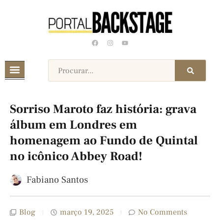
Sorriso Maroto faz história: grava
álbum em Londres em
homenagem ao Fundo de Quintal
no icônico Abbey Road!
Fabiano Santos
Blog
março 19, 2025
No Comments