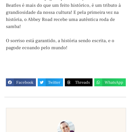
Beatles é mais do que um feito histórico, é um tributo à
grandiosidade da nossa cultura! E pela primeira vez na
história, o Abbey Road recebe uma autêntica roda de
samba!
O sorriso está garantido, a história sendo escrita, e o
pagode ecoando pelo mundo!
Facebook
Twitter
Threads
WhatsApp