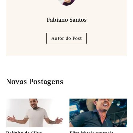
Fabiano Santos
Autor do Post
Novas Postagens