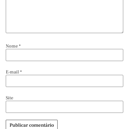
Nome
*
E-mail
*
Site