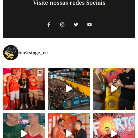
Visite nossas redes Sociais
backstage_ce