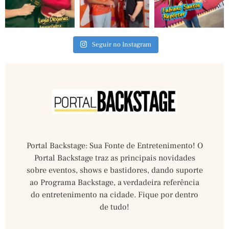
Seguir no Instagram
Portal Backstage: Sua Fonte de Entretenimento! O
Portal Backstage traz as principais novidades
sobre eventos, shows e bastidores, dando suporte
ao Programa Backstage, a verdadeira referência
do entretenimento na cidade. Fique por dentro
de tudo!