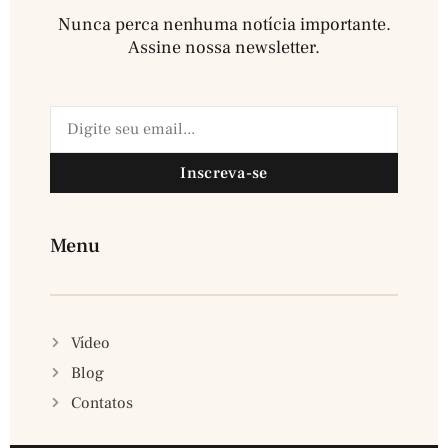
Nunca perca nenhuma notícia importante.
Assine nossa newsletter.​
Inscreva-se
Menu
Vídeo
Blog
Contatos