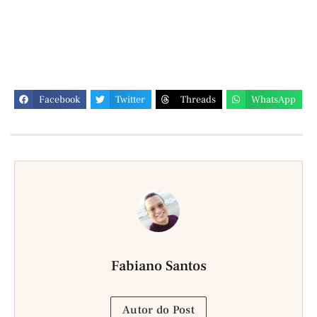
Facebook
Twitter
Threads
WhatsApp
Fabiano Santos
Autor do Post