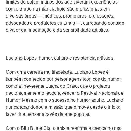
limites do palco: muitos dos que viveram experiências
com o grupo na infância hoje são profissionais em
diversas áreas — médicos, promotores, professores,
advogados e produtores culturais —, carregando consigo
o valor da imaginação e da sensibilidade artística.
Luciano Lopes: humor, cultura e resistência artística
Com uma carreira multifacetada, Luciano Lopes é
também conhecido por personagens icônicos do humor,
como a irreverente Luana do Crato, que o projetou
nacionalmente e o levou a vencer o Festival Nacional de
Humor. Mesmo com o sucesso no humor adulto, Luciano
nunca abandonou a missão que o move desde o início:
fazer rir e pensar através da arte popular.
Com o Bilu Bila e Cia, o artista reafirma a crença no riso