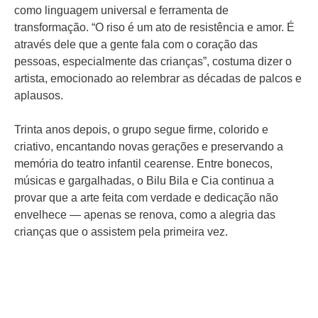
como linguagem universal e ferramenta de
transformação. “O riso é um ato de resistência e amor. É
através dele que a gente fala com o coração das
pessoas, especialmente das crianças”, costuma dizer o
artista, emocionado ao relembrar as décadas de palcos e
aplausos.
Trinta anos depois, o grupo segue firme, colorido e
criativo, encantando novas gerações e preservando a
memória do teatro infantil cearense. Entre bonecos,
músicas e gargalhadas, o Bilu Bila e Cia continua a
provar que a arte feita com verdade e dedicação não
envelhece — apenas se renova, como a alegria das
crianças que o assistem pela primeira vez.