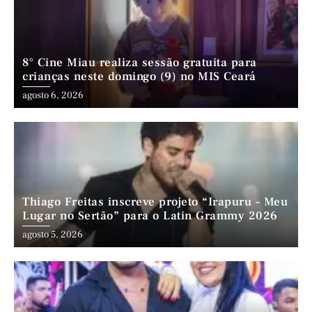
8° Cine Miau realiza sessão gratuita para
crianças neste domingo (9) no MIS Ceará
agosto 6, 2026
Thiago Freitas inscreve projeto “Irapuru – Meu
Lugar no Sertão” para o Latin Grammy 2026
agosto 5, 2026