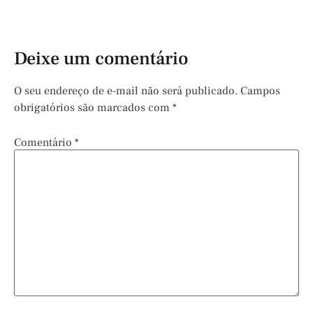
Deixe um comentário
O seu endereço de e-mail não será publicado.
Campos
obrigatórios são marcados com
*
Comentário
*