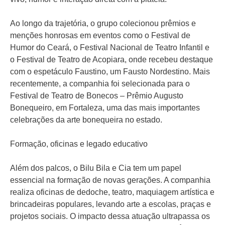
Ao longo da trajetória, o grupo colecionou prêmios e
menções honrosas em eventos como o Festival de
Humor do Ceará, o Festival Nacional de Teatro Infantil e
o Festival de Teatro de Acopiara, onde recebeu destaque
com o espetáculo Faustino, um Fausto Nordestino. Mais
recentemente, a companhia foi selecionada para o
Festival de Teatro de Bonecos – Prêmio Augusto
Bonequeiro, em Fortaleza, uma das mais importantes
celebrações da arte bonequeira no estado.
Formação, oficinas e legado educativo
Além dos palcos, o Bilu Bila e Cia tem um papel
essencial na formação de novas gerações. A companhia
realiza oficinas de dedoche, teatro, maquiagem artística e
brincadeiras populares, levando arte a escolas, praças e
projetos sociais. O impacto dessa atuação ultrapassa os