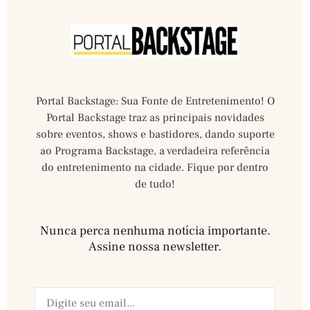
Portal Backstage: Sua Fonte de Entretenimento! O
Portal Backstage traz as principais novidades
sobre eventos, shows e bastidores, dando suporte
ao Programa Backstage, a verdadeira referência
do entretenimento na cidade. Fique por dentro
de tudo!
Nunca perca nenhuma notícia importante.
Assine nossa newsletter.​